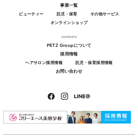
事業一覧
ビューティー
託児・保育
その他サービス
オンラインショップ
contents
PETZ Groupについて
採用情報
ヘアサロン採用情報
託児・保育採用情報
お問い合わせ