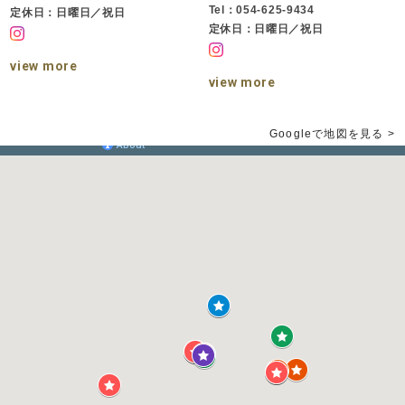
Tel：054-625-9434
定休日：日曜日／祝日
定休日：日曜日／祝日
view more
view more
Googleで地図を見る >