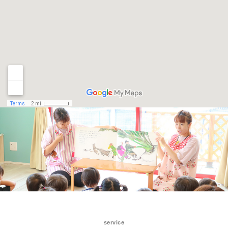
service