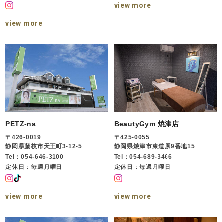
view more
view more
PETZ-na
BeautyGym 焼津店
〒426-0019
〒425-0055
静岡県藤枝市天王町3-12-5
静岡県焼津市東道原9番地15
Tel：054-646-3100
Tel：054-689-3466
定休日：毎週月曜日
定休日：毎週月曜日
view more
view more