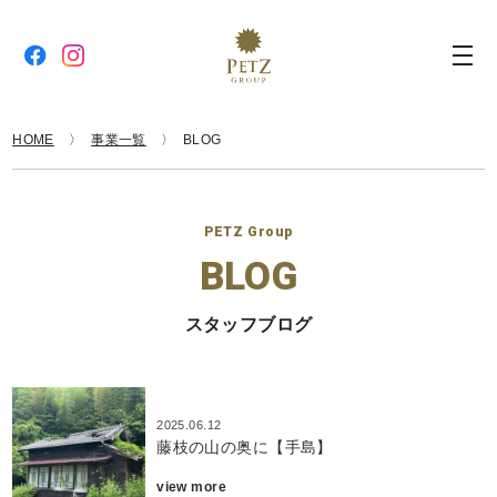
HOME
事業一覧
BLOG
PETZ Group
BLOG
スタッフブログ
2025.06.12
藤枝の山の奥に【手島】
view more