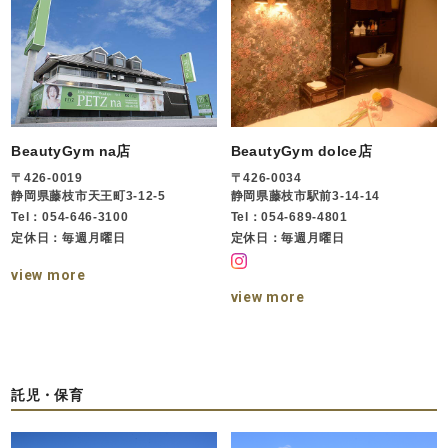
BeautyGym na店
BeautyGym dolce店
〒426-0019
〒426-0034
静岡県藤枝市天王町3-12-5
静岡県藤枝市駅前3-14-14
Tel：054-646-3100
Tel：054-689-4801
定休日：毎週月曜日
定休日：毎週月曜日
view more
view more
託児・保育