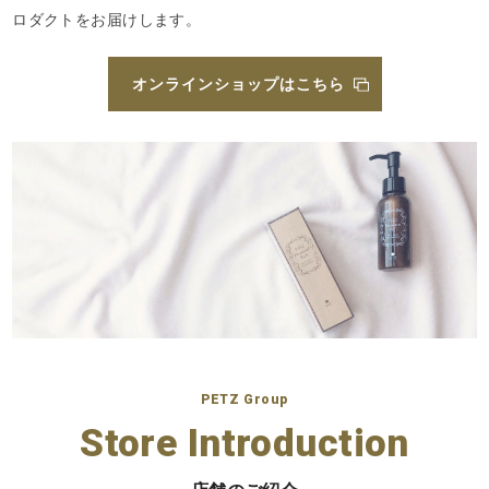
ロダクトを
お届けします。
オンラインショップはこちら
PETZ Group
Store Introduction