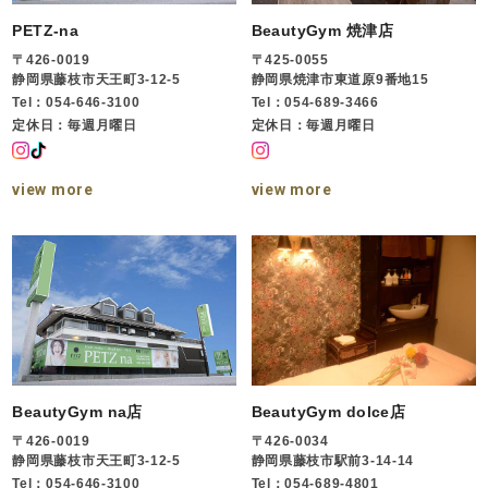
PETZ-na
BeautyGym 焼津店
〒426-0019
〒425-0055
静岡県藤枝市天王町3-12-5
静岡県焼津市東道原9番地15
Tel：054-646-3100
Tel：054-689-3466
定休日：毎週月曜日
定休日：毎週月曜日
view more
view more
BeautyGym na店
BeautyGym dolce店
〒426-0019
〒426-0034
静岡県藤枝市天王町3-12-5
静岡県藤枝市駅前3-14-14
Tel：054-646-3100
Tel：054-689-4801