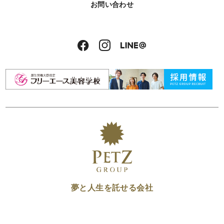
お問い合わせ
夢と人生を託せる会社