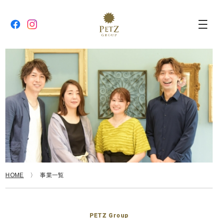
HOME
事業一覧
PETZ Group