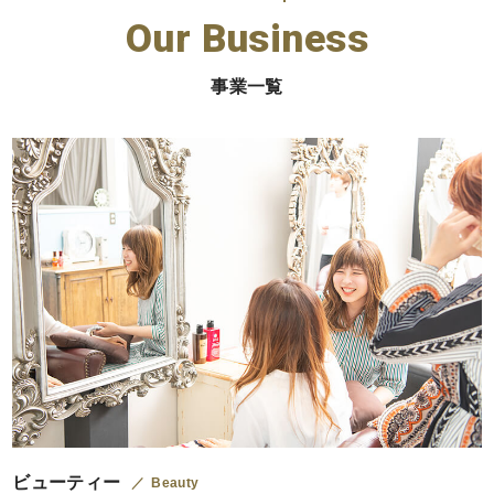
Our Business
事業一覧
ビューティー
Beauty