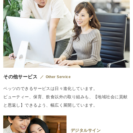
その他サービス
Other Service
ペッツのできるサービスは日々進化しています。
ビューティー、保育、飲食以外の取り組みも、【地域社会に貢献
と恩返し】できるよう、幅広く展開しています。
デジタルサイン