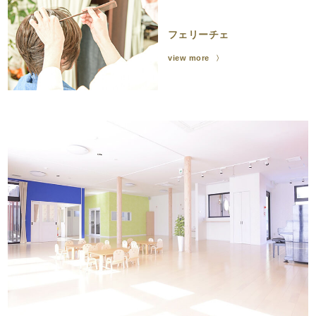
フェリーチェ
view more