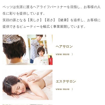
ペッツは生涯に渡るヘアライフパートナーを目指し、お客様の人
生に彩りを提供しています。
笑顔の源となる【美しさ】【若さ】【健康】を追求し、お客様に
提供できるビューティーを幅広く事業展開しています。
ヘアサロン
view more
エステサロン
view more