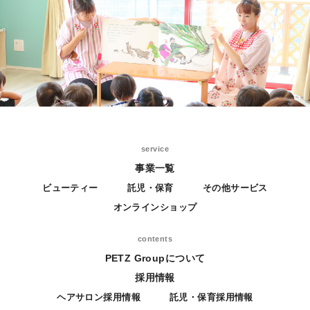
service
事業一覧
ビューティー
託児・保育
その他サービス
オンラインショップ
contents
PETZ Groupについて
採用情報
ヘアサロン採用情報
託児・保育採用情報