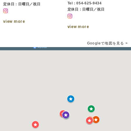
Tel：054-625-9434
定休日：日曜日／祝日
定休日：日曜日／祝日
view more
view more
Googleで地図を見る >