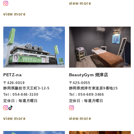
view more
view more
PETZ-na
BeautyGym 焼津店
〒426-0019
〒425-0055
静岡県藤枝市天王町3-12-5
静岡県焼津市東道原9番地15
Tel：054-646-3100
Tel：054-689-3466
定休日：毎週月曜日
定休日：毎週月曜日
view more
view more