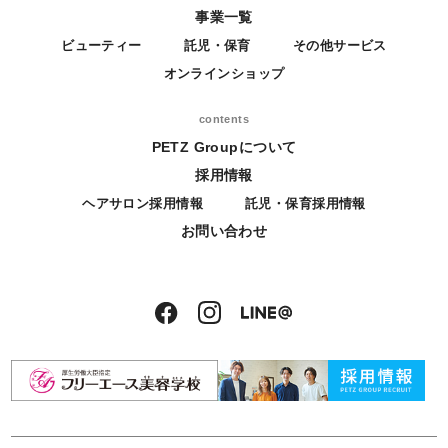
事業一覧
ビューティー
託児・保育
その他サービス
オンラインショップ
contents
PETZ Groupについて
採用情報
ヘアサロン採用情報
託児・保育採用情報
お問い合わせ