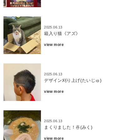
2025.06.13
箱入り猫《アズ》
view more
2025.06.13
デザイン刈り上げ(たいじゅ)
view more
2025.06.13
まくりました！🍜(みく)
view more