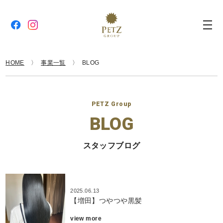
HOME
事業一覧
BLOG
PETZ Group
BLOG
スタッフブログ
2025.06.13
【増田】つやつや黒髪
view more