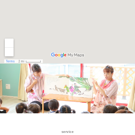
service