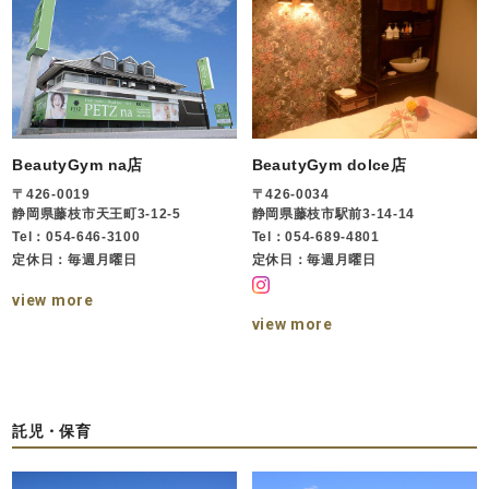
BeautyGym na店
BeautyGym dolce店
〒426-0019
〒426-0034
静岡県藤枝市天王町3-12-5
静岡県藤枝市駅前3-14-14
Tel：054-646-3100
Tel：054-689-4801
定休日：毎週月曜日
定休日：毎週月曜日
view more
view more
託児・保育