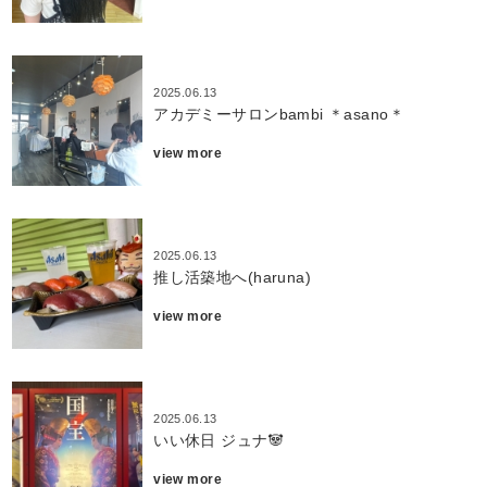
2025.06.13
アカデミーサロンbambi ＊asano＊
view more
2025.06.13
推し活築地へ(haruna)
view more
2025.06.13
いい休日 ジュナ🐼
view more