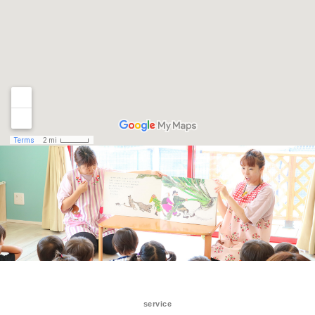
service