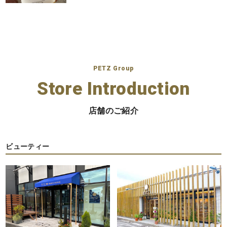
PETZ Group
Store Introduction
店舗のご紹介
ビューティー