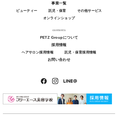
事業一覧
ビューティー
託児・保育
その他サービス
オンラインショップ
contents
PETZ Groupについて
採用情報
ヘアサロン採用情報
託児・保育採用情報
お問い合わせ