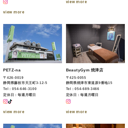
view more
view more
PETZ-na
BeautyGym 焼津店
〒426-0019
〒425-0055
静岡県藤枝市天王町3-12-5
静岡県焼津市東道原9番地15
Tel：054-646-3100
Tel：054-689-3466
定休日：毎週月曜日
定休日：毎週月曜日
view more
view more