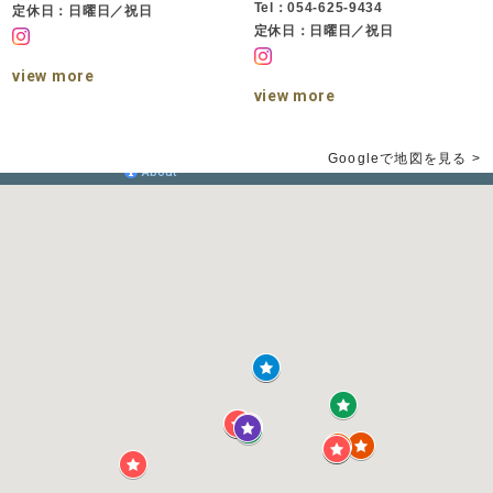
Tel：054-625-9434
定休日：日曜日／祝日
定休日：日曜日／祝日
view more
view more
Googleで地図を見る >