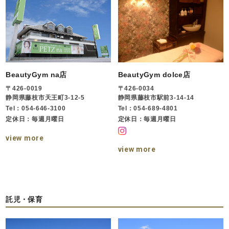
BeautyGym na店
BeautyGym dolce店
〒426-0019
〒426-0034
静岡県藤枝市天王町3-12-5
静岡県藤枝市駅前3-14-14
Tel：054-646-3100
Tel：054-689-4801
定休日：毎週月曜日
定休日：毎週月曜日
view more
view more
託児・保育