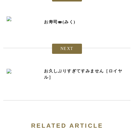
お寿司🍣(みく)
NEXT
お久しぶりすぎてすみません［ロイヤ
ル］
RELATED ARTICLE