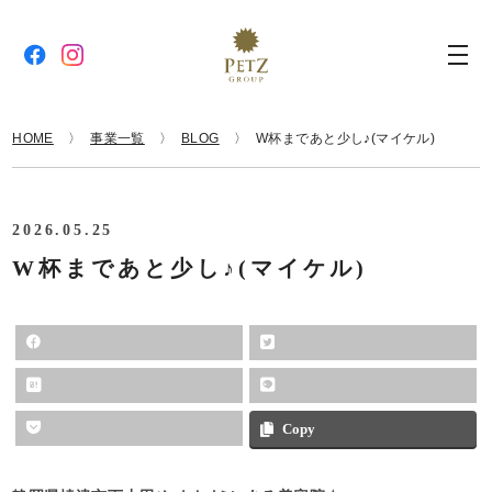
HOME
事業一覧
BLOG
W杯まであと少し♪(マイケル)
2026.05.25
W杯まであと少し♪(マイケル)
Copy