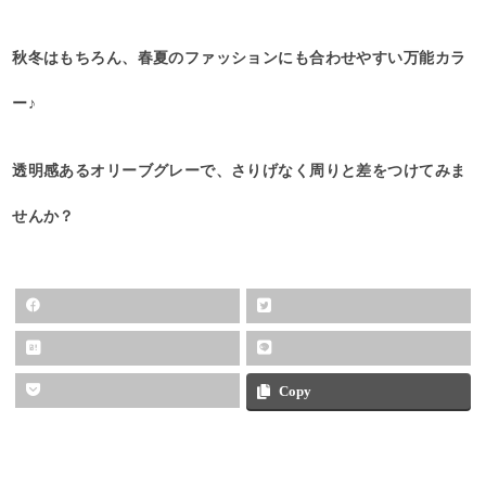
秋冬はもちろん、春夏のファッションにも合わせやすい万能カラ
ー♪
透明感あるオリーブグレーで、さりげなく周りと差をつけてみま
せんか？
Copy