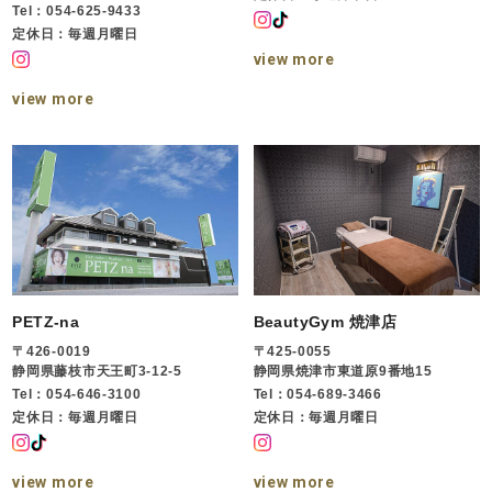
Tel：054-625-9433
定休日：毎週月曜日
view more
view more
PETZ-na
BeautyGym 焼津店
〒426-0019
〒425-0055
静岡県藤枝市天王町3-12-5
静岡県焼津市東道原9番地15
Tel：054-646-3100
Tel：054-689-3466
定休日：毎週月曜日
定休日：毎週月曜日
view more
view more