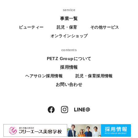
service
事業一覧
ビューティー
託児・保育
その他サービス
オンラインショップ
contents
PETZ Groupについて
採用情報
ヘアサロン採用情報
託児・保育採用情報
お問い合わせ