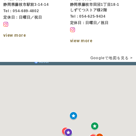
静岡県藤枝市駅前3-14-14
静岡県藤枝市田沼1丁目18-1
しずてつストア様2階
Tel：054-689-4802
Tel：054-625-9434
定休日：日曜日／祝日
定休日：日曜日／祝日
view more
view more
Googleで地図を見る >