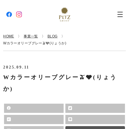
HOME
事業一覧
BLOG
Wカラーオリーブグレー🫒🩶(りょうか)
2025.09.11
Wカラーオリーブグレー🫒🩶(りょう
か)