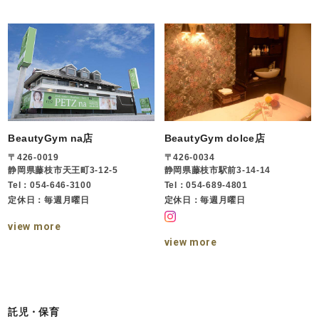
BeautyGym na店
BeautyGym dolce店
〒426-0019
〒426-0034
静岡県藤枝市天王町3-12-5
静岡県藤枝市駅前3-14-14
Tel：054-646-3100
Tel：054-689-4801
定休日：毎週月曜日
定休日：毎週月曜日
view more
view more
託児・保育