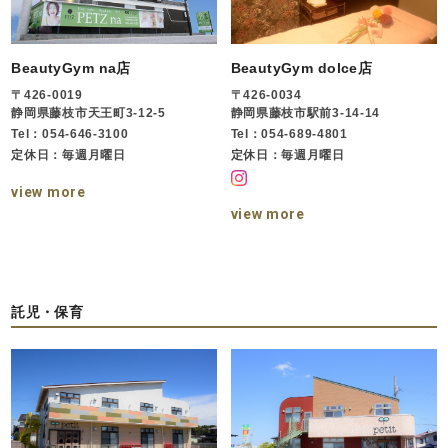
BeautyGym na店
BeautyGym dolce店
〒426-0019
〒426-0034
静岡県藤枝市天王町3-12-5
静岡県藤枝市駅前3-14-14
Tel：054-646-3100
Tel：054-689-4801
定休日：毎週月曜日
定休日：毎週月曜日
view more
view more
託児・保育