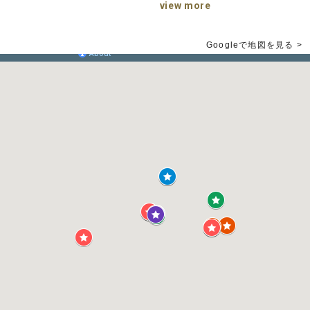
view more
Googleで地図を見る >