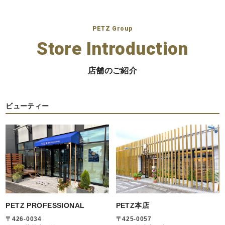
PETZ Group
Store Introduction
店舗のご紹介
ビューティー
PETZ PROFESSIONAL
PETZ本店
〒426-0034
〒425-0057