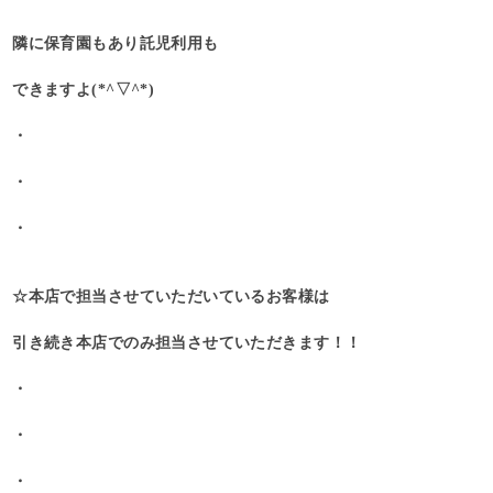
隣に保育園もあり託児利用も
できますよ(*^▽^*)
・
・
・
☆本店で担当させていただいているお客様は
引き続き本店でのみ担当させていただきます！！
・
・
・