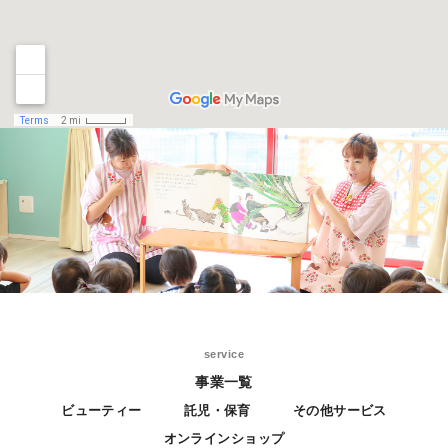
service
事業一覧
ビューティー
託児・保育
その他サービス
オンラインショップ