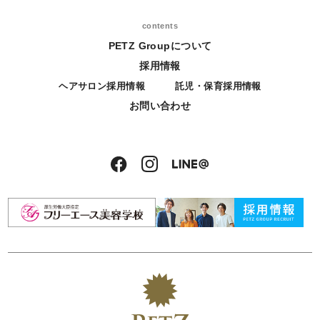
contents
PETZ Groupについて
採用情報
ヘアサロン採用情報
託児・保育採用情報
お問い合わせ