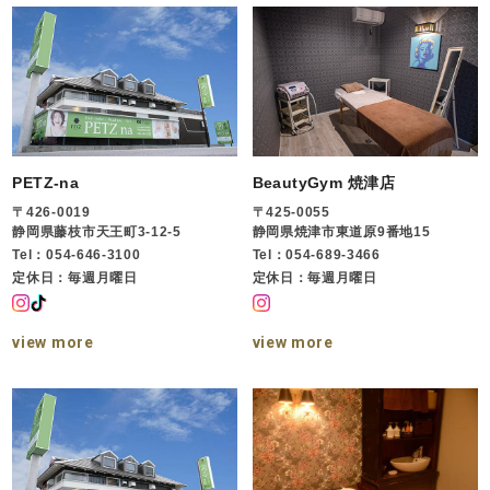
PETZ-na
BeautyGym 焼津店
〒426-0019
〒425-0055
静岡県藤枝市天王町3-12-5
静岡県焼津市東道原9番地15
Tel：054-646-3100
Tel：054-689-3466
定休日：毎週月曜日
定休日：毎週月曜日
view more
view more