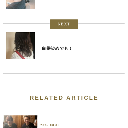
NEXT
白髪染めでも！
RELATED ARTICLE
2026.08.05