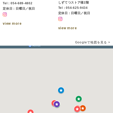
しずてつストア様2階
Tel：054-689-4802
Tel：054-625-9434
定休日：日曜日／祝日
定休日：日曜日／祝日
view more
view more
Googleで地図を見る >