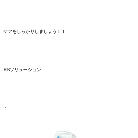
ケアをしっかりしましょう！！
HBソリューション
・