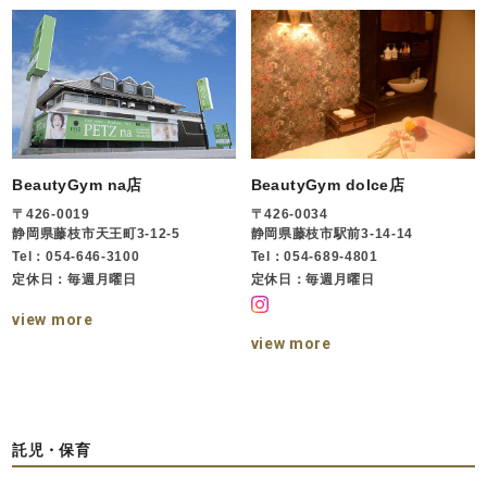
BeautyGym na店
BeautyGym dolce店
〒426-0019
〒426-0034
静岡県藤枝市天王町3-12-5
静岡県藤枝市駅前3-14-14
Tel：054-646-3100
Tel：054-689-4801
定休日：毎週月曜日
定休日：毎週月曜日
view more
view more
託児・保育