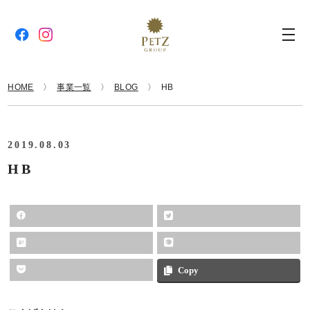
HOME
事業一覧
BLOG
HB
2019.08.03
HB
Copy