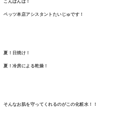
こんばんは！
ペッツ本店アシスタントたいじゅです！
夏！日焼け！
夏！冷房による乾燥！
そんなお肌を守ってくれるのがこの化粧水！！