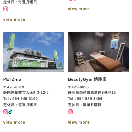
定休日：毎週月曜日
view more
view more
PETZ-na
BeautyGym 焼津店
〒426-0019
〒425-0055
静岡県藤枝市天王町3-12-5
静岡県焼津市東道原9番地15
Tel：054-646-3100
Tel：054-689-3466
定休日：毎週月曜日
定休日：毎週月曜日
view more
view more