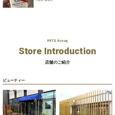
PETZ Group
Store Introduction
店舗のご紹介
ビューティー