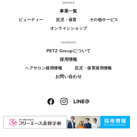
service
事業一覧
ビューティー
託児・保育
その他サービス
オンラインショップ
contents
PETZ Groupについて
採用情報
ヘアサロン採用情報
託児・保育採用情報
お問い合わせ