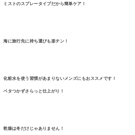
ミストのスプレータイプだから簡単ケア！
海に旅行先に持ち運びも楽チン！
化粧水を使う習慣があまりないメンズにもおススメです！
ベタつかずさらっと仕上がり！
乾燥は冬だけじゃありません！