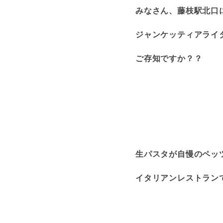
みなさん、藤枝駅北口
ジャンケッティアライ
ご存知ですか？？
生パスタが自慢のペッ
イタリアンレストラン