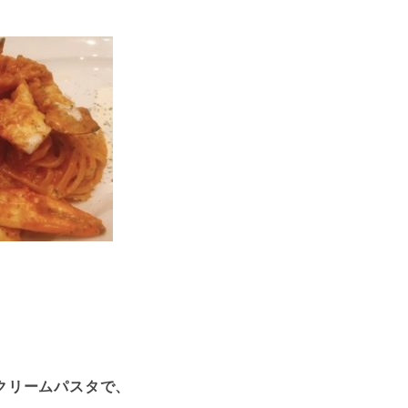
クリームパスタで、