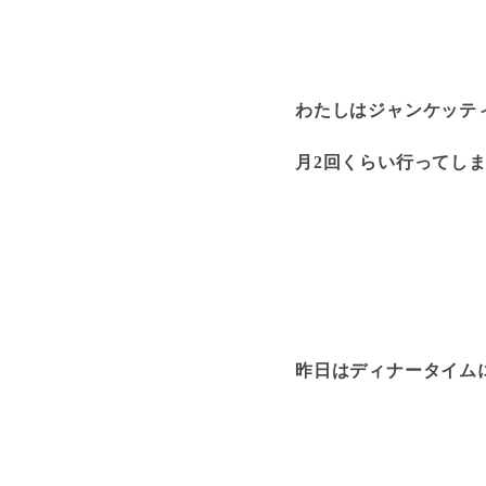
わたしはジャンケッテ
月2回くらい行ってし
昨日はディナータイム