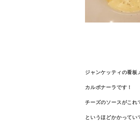
ジャンケッティの看板
カルボナーラです！
チーズのソースがこれ
というほどかかってい