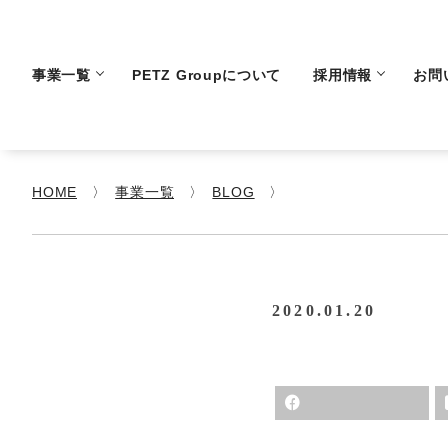
事業一覧
PETZ Groupについて
採用情報
お問
HOME
事業一覧
BLOG
2020.01.20