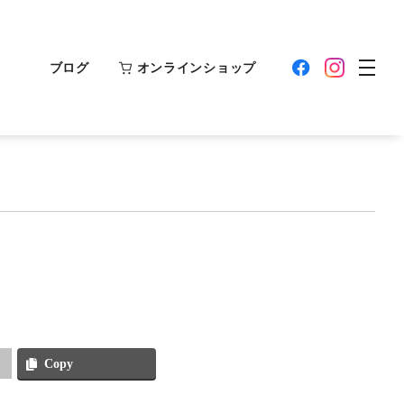
ブログ
オンラインショップ
Copy