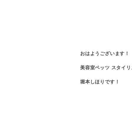
おはようございます！
美容室ペッツ スタイリ
堀本しほりです！