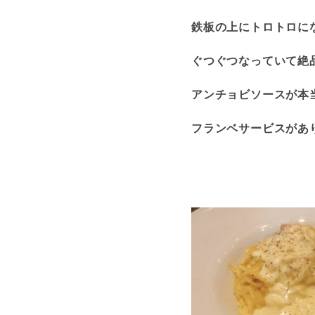
鉄板の上にトロトロに
ぐつぐつなっていて絶
アンチョビソースが本
フランベサービスがあ