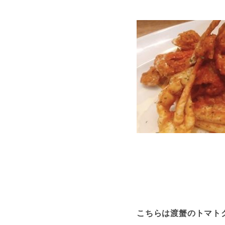
こちらは渡蟹のトマト