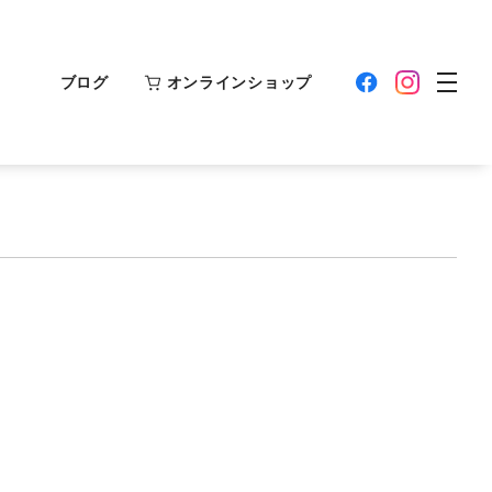
ブログ
オンラインショップ