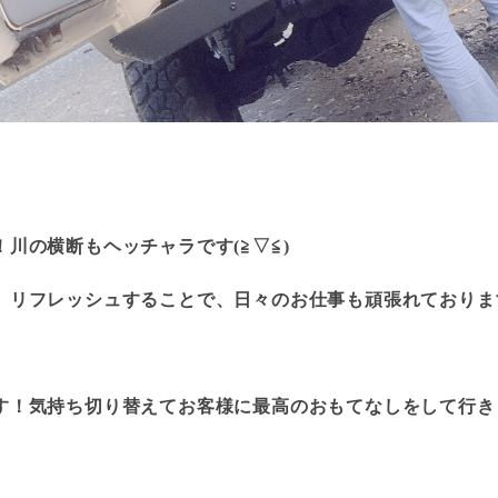
川の横断もヘッチャラです(≧▽≦)
、リフレッシュすることで、日々のお仕事も頑張れておりま
す！気持ち切り替えてお客様に最高のおもてなしをして行き