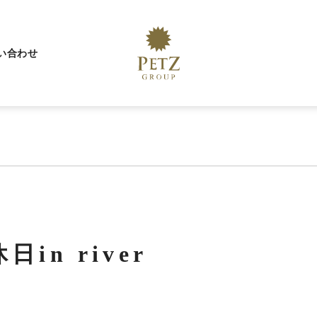
い合わせ
in river