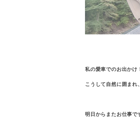
私の愛車でのお出かけ！
こうして自然に囲まれ
明日からまたお仕事で