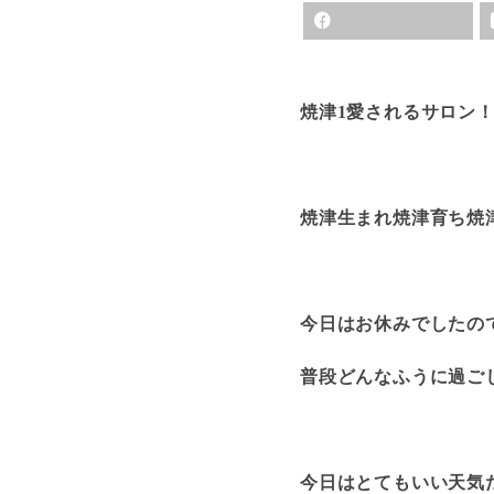
焼津1愛されるサロン
焼津生まれ焼津育ち焼
今日はお休みでしたの
普段どんなふうに過ご
今日はとてもいい天気