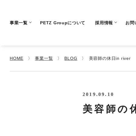
事業一覧
PETZ Groupについて
採用情報
お問
HOME
事業一覧
BLOG
美容師の休日in river
2019.09.10
美容師の休日