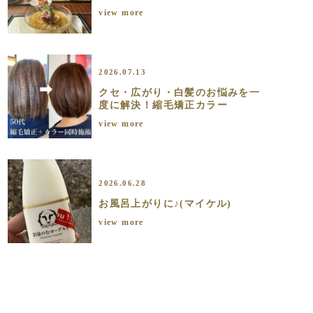
view more
2026.07.13
クセ・広がり・白髪のお悩みを一
度に解決！縮毛矯正カラー
view more
2026.06.28
お風呂上がりに♪(マイケル)
view more