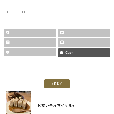
↑↑↑↑↑↑↑↑↑↑↑↑↑↑↑↑↑↑↑
Copy
PREV
お祝い事♪(マイケル)