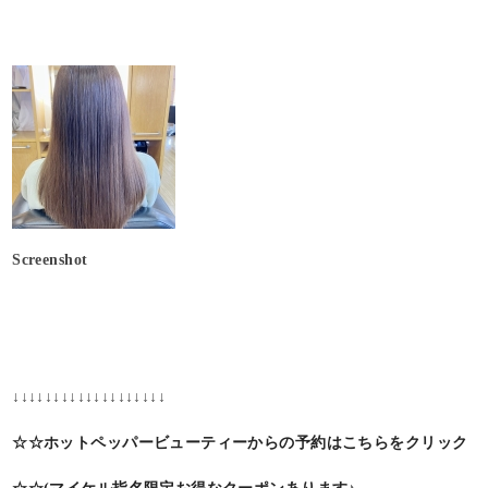
Screenshot
↓↓↓↓↓↓↓↓↓↓↓↓↓↓↓↓↓↓↓
☆☆ホットペッパービューティーからの予約はこちらをクリック