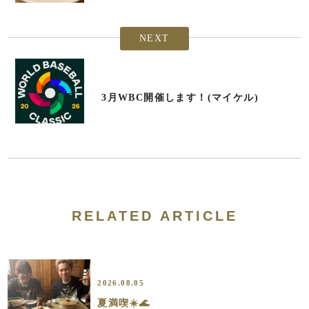
NEXT
3月WBC開催します！(マイケル)
RELATED ARTICLE
2026.08.05
夏満喫☀️🌊