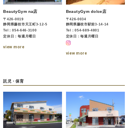
BeautyGym na店
BeautyGym dolce店
〒426-0019
〒426-0034
静岡県藤枝市天王町3-12-5
静岡県藤枝市駅前3-14-14
Tel：054-646-3100
Tel：054-689-4801
定休日：毎週月曜日
定休日：毎週月曜日
view more
view more
託児・保育