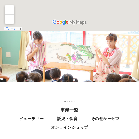
service
事業一覧
ビューティー
託児・保育
その他サービス
オンラインショップ