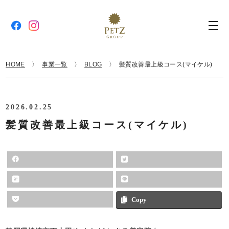
HOME
事業一覧
BLOG
髪質改善最上級コース(マイケル)
2026.02.25
髪質改善最上級コース(マイケル)
Copy