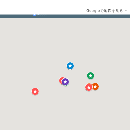
Googleで地図を見る >