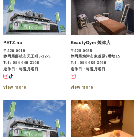
PETZ-na
BeautyGym 焼津店
〒426-0019
〒425-0055
静岡県藤枝市天王町3-12-5
静岡県焼津市東道原9番地15
Tel：054-646-3100
Tel：054-689-3466
定休日：毎週月曜日
定休日：毎週月曜日
view more
view more