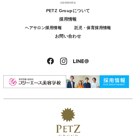
contents
PETZ Groupについて
採用情報
ヘアサロン採用情報
託児・保育採用情報
お問い合わせ