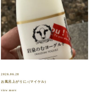
2026.06.28
お風呂上がりに♪(マイケル)
view more