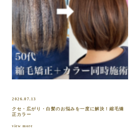
2026.07.13
クセ・広がり・白髪のお悩みを一度に解決！縮毛矯
正カラー
view more