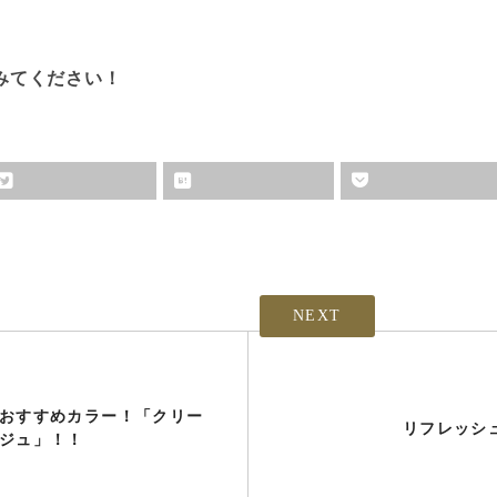
みてください！
NEXT
おすすめカラー！「クリー
リフレッシ
ジュ」！！