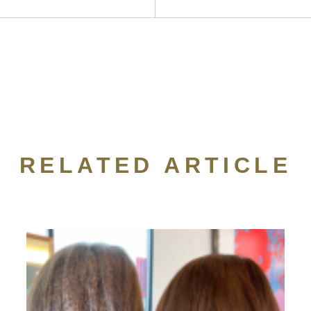
RELATED ARTICLE