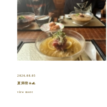
2026.08.05
夏満喫☀️🌊
view more