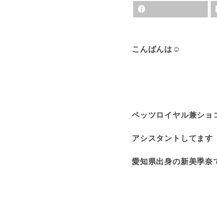
こんばんは☺︎
ペッツロイヤル兼ショ
アシスタントしてます
愛知県出身の新美季奈