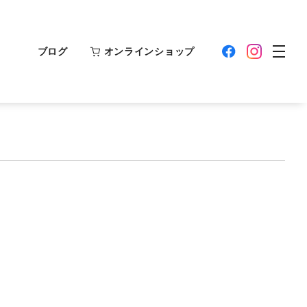
ブログ
オンラインショップ