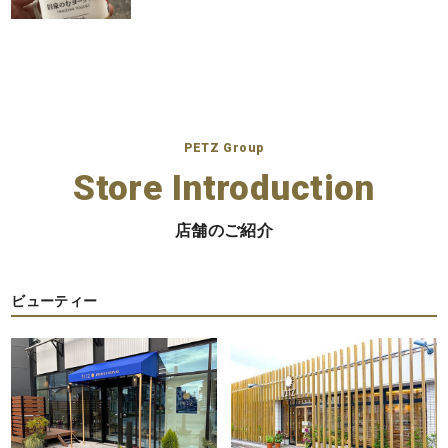
PETZ Group
Store Introduction
店舗のご紹介
ビューティー