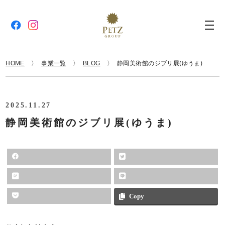
HOME
事業一覧
BLOG
静岡美術館のジブリ展(ゆうま)
2025.11.27
静岡美術館のジブリ展(ゆうま)
Copy