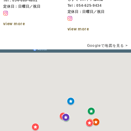
Tel：054-689-4802
Tel：054-625-9434
定休日：日曜日／祝日
定休日：日曜日／祝日
view more
view more
Googleで地図を見る >