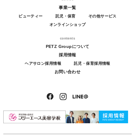
事業一覧
ビューティー
託児・保育
その他サービス
オンラインショップ
contents
PETZ Groupについて
採用情報
ヘアサロン採用情報
託児・保育採用情報
お問い合わせ