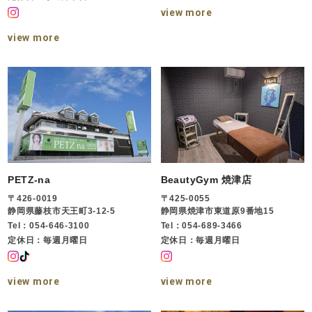
view more
view more
PETZ-na
BeautyGym 焼津店
〒426-0019
〒425-0055
静岡県藤枝市天王町3-12-5
静岡県焼津市東道原9番地15
Tel：054-646-3100
Tel：054-689-3466
定休日：毎週月曜日
定休日：毎週月曜日
view more
view more