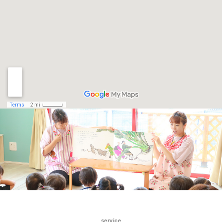
service