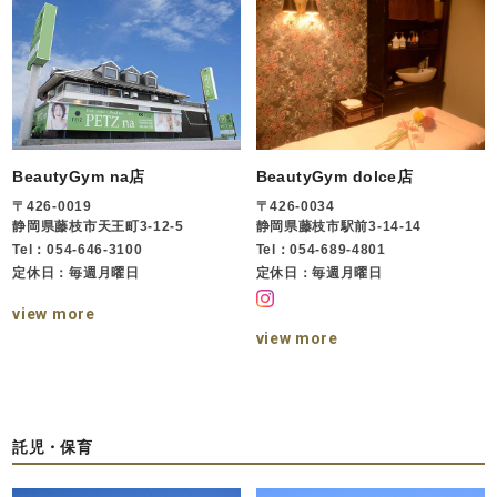
BeautyGym na店
BeautyGym dolce店
〒426-0019
〒426-0034
静岡県藤枝市天王町3-12-5
静岡県藤枝市駅前3-14-14
Tel：054-646-3100
Tel：054-689-4801
定休日：毎週月曜日
定休日：毎週月曜日
view more
view more
託児・保育