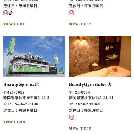
定休日：毎週月曜日
定休日：毎週月曜日
view more
view more
BeautyGym na店
BeautyGym dolce店
〒426-0019
〒426-0034
静岡県藤枝市天王町3-12-5
静岡県藤枝市駅前3-14-14
Tel：054-646-3100
Tel：054-689-4801
定休日：毎週月曜日
定休日：毎週月曜日
view more
view more