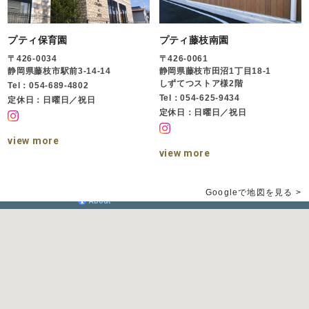
プティ保育園
プティ藤枝南園
〒426-0034
〒426-0061
静岡県藤枝市駅前3-14-14
静岡県藤枝市田沼1丁目18-1
しずてつストア様2階
Tel：054-689-4802
Tel：054-625-9434
定休日：日曜日／祝日
定休日：日曜日／祝日
view more
view more
Googleで地図を見る >