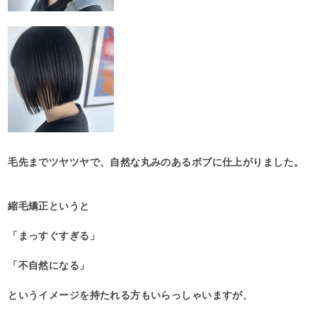
毛先までツヤツヤで、自然な丸みのあるボブに仕上がりました。
縮毛矯正というと
「まっすぐすぎる」
「不自然になる」
というイメージを持たれる方もいらっしゃいますが、