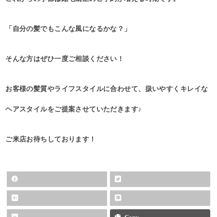
「自分の髪でもこんな風になるかな？」
そんな方はぜひ一度ご相談ください！
お客様の髪質やライフスタイルに合わせて、扱いやすくキレイな
ヘアスタイルをご提案させていただきます♪
ご来店お待ちしております！