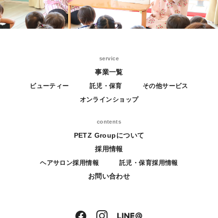
service
事業一覧
ビューティー
託児・保育
その他サービス
オンラインショップ
contents
PETZ Groupについて
採用情報
ヘアサロン採用情報
託児・保育採用情報
お問い合わせ