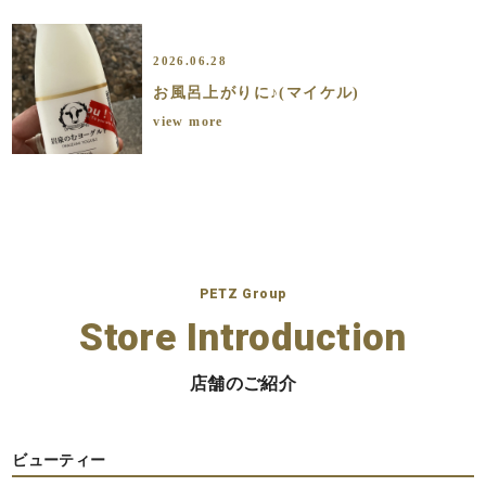
2026.06.28
お風呂上がりに♪(マイケル)
view more
PETZ Group
Store Introduction
店舗のご紹介
ビューティー