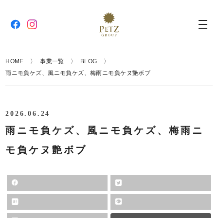
HOME
事業一覧
BLOG
雨ニモ負ケズ、風ニモ負ケズ、梅雨ニモ負ケヌ艶ボブ
2026.06.24
雨ニモ負ケズ、風ニモ負ケズ、梅雨ニ
モ負ケヌ艶ボブ