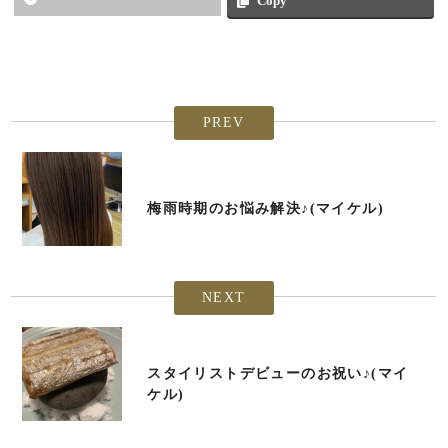
Copy
PREV
梅雨時期のお悩み解決♪(マイケル)
NEXT
スタイリストデビューのお祝い♪(マイ
ケル)