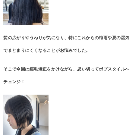
髪の広がりやうねりが気になり、特にこれからの梅雨や夏の湿気
でまとまりにくくなることがお悩みでした。
そこで今回は縮毛矯正をかけながら、思い切ってボブスタイルへ
チェンジ！