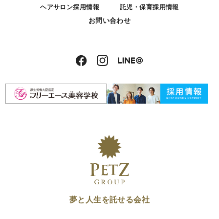
ヘアサロン採用情報
託児・保育採用情報
お問い合わせ
夢と人生を託せる会社