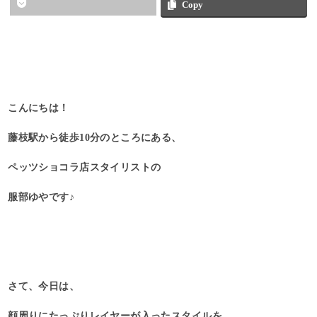
Copy
こんにちは！
藤枝駅から徒歩10分のところにある、
ペッツショコラ店スタイリストの
服部ゆやです♪
さて、今日は、
顔周りにたっぷりレイヤーが入ったスタイルを