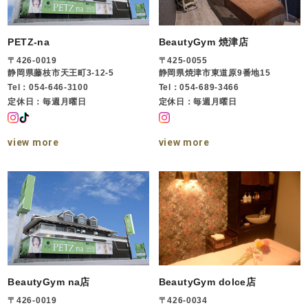
PETZ-na
BeautyGym 焼津店
〒426-0019
〒425-0055
静岡県藤枝市天王町3-12-5
静岡県焼津市東道原9番地15
Tel：054-646-3100
Tel：054-689-3466
定休日：毎週月曜日
定休日：毎週月曜日
view more
view more
BeautyGym na店
BeautyGym dolce店
〒426-0019
〒426-0034