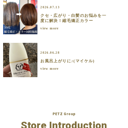
2026.07.13
クセ・広がり・白髪のお悩みを一
度に解決！縮毛矯正カラー
view more
2026.06.28
お風呂上がりに♪(マイケル)
view more
PETZ Group
Store Introduction