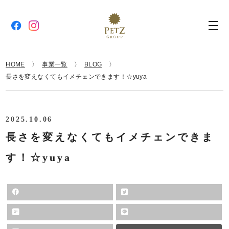
HOME
事業一覧
BLOG
長さを変えなくてもイメチェンできます！☆yuya
2025.10.06
長さを変えなくてもイメチェンできま
す！☆yuya