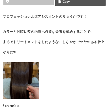
Copy
プロフェッショナル店アシスタントのりょうかです！
カラーと同時に髪の内部へ必要な栄養を補給することで、
まるでトリートメントをしたような、しなやかでツヤのある仕上
がりに✨
Screenshot