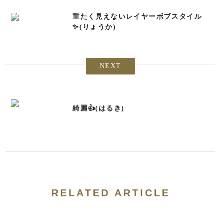
重たく見えないレイヤーボブスタイル
✨(りょうか)
NEXT
綺麗👍(はるき)
RELATED ARTICLE