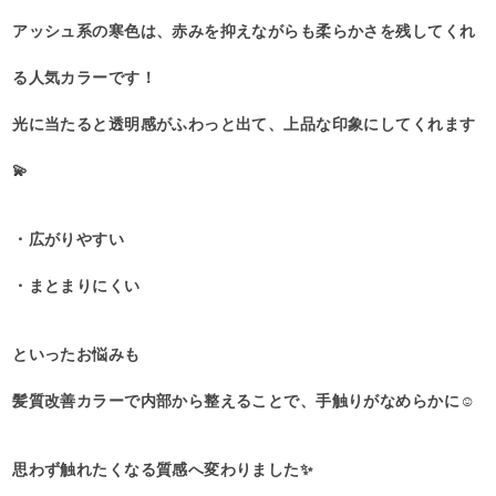
アッシュ系の寒色は、赤みを抑えながらも柔らかさを残してくれ
る人気カラーです！
光に当たると透明感がふわっと出て、上品な印象にしてくれます
💫
・広がりやすい
・まとまりにくい
といったお悩みも
髪質改善カラーで内部から整えることで、手触りがなめらかに☺️
思わず触れたくなる質感へ変わりました✨