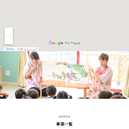
service
事業一覧