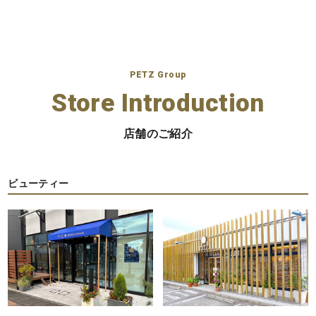
PETZ Group
Store Introduction
店舗のご紹介
ビューティー