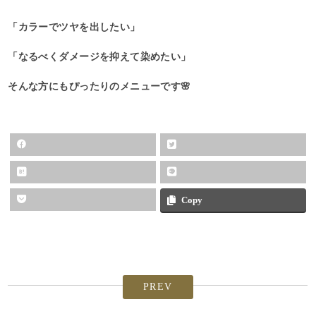
「カラーでツヤを出したい」
「なるべくダメージを抑えて染めたい」
そんな方にもぴったりのメニューです🌸
Copy
PREV