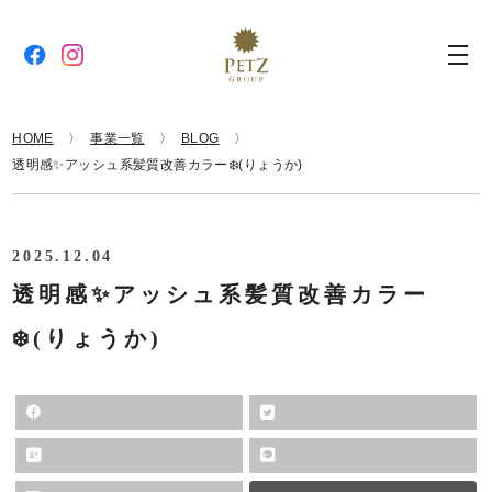
HOME
事業一覧
BLOG
透明感✨アッシュ系髪質改善カラー❄️(りょうか)
2025.12.04
透明感✨アッシュ系髪質改善カラー
❄️(りょうか)