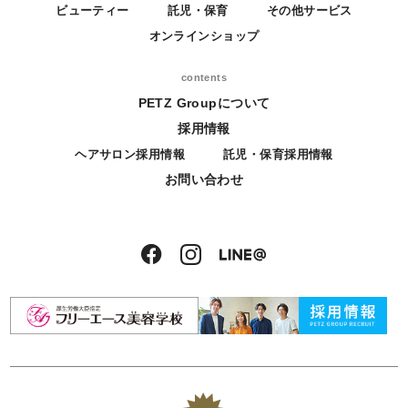
ビューティー
託児・保育
その他サービス
オンラインショップ
contents
PETZ Groupについて
採用情報
ヘアサロン採用情報
託児・保育採用情報
お問い合わせ