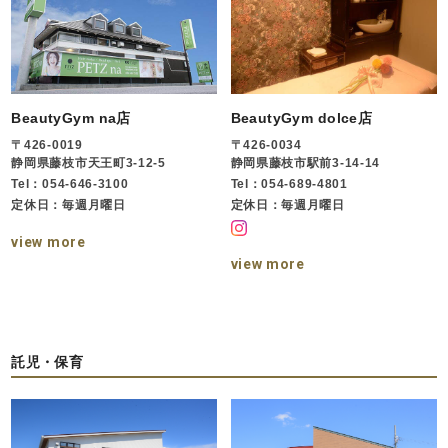
BeautyGym na店
BeautyGym dolce店
〒426-0019
〒426-0034
静岡県藤枝市天王町3-12-5
静岡県藤枝市駅前3-14-14
Tel：054-646-3100
Tel：054-689-4801
定休日：毎週月曜日
定休日：毎週月曜日
view more
view more
託児・保育