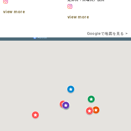
view more
view more
Googleで地図を見る >