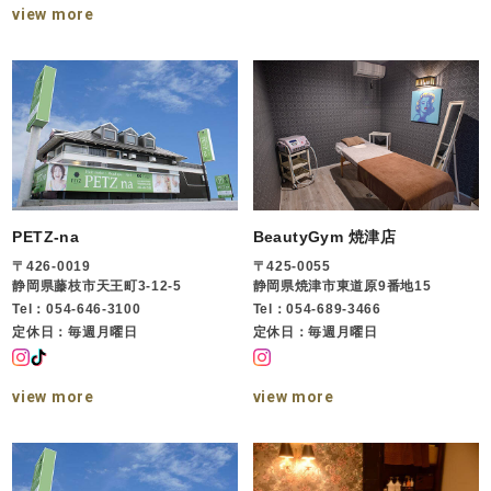
view more
PETZ-na
BeautyGym 焼津店
〒426-0019
〒425-0055
静岡県藤枝市天王町3-12-5
静岡県焼津市東道原9番地15
Tel：054-646-3100
Tel：054-689-3466
定休日：毎週月曜日
定休日：毎週月曜日
view more
view more