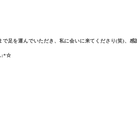
まで足を運んでいただき、私に会いに来てくださり(笑)、感
.:*☆