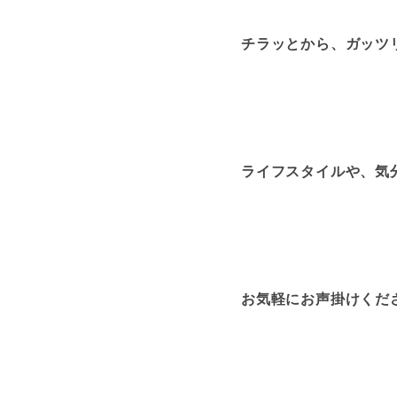
チラッとから、ガッツリ
ライフスタイルや、気分
お気軽にお声掛けください