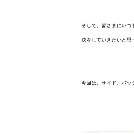
そして、皆さまにいつ
決をしていきたいと思っ
今回は、サイド、バックの