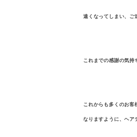
遠くなってしまい、ご迷
これまでの感謝の気持ち
これからも多くのお客
なりますように、ヘアデ