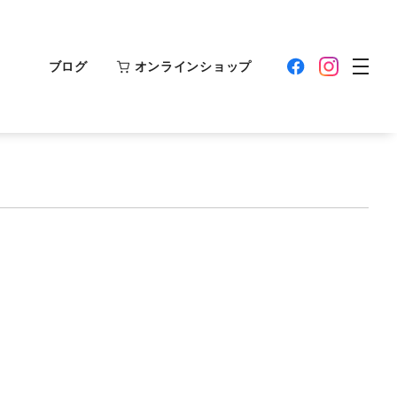
ブログ
オンラインショップ