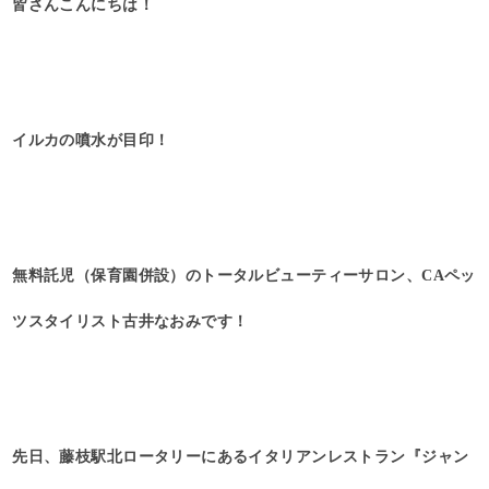
皆さんこんにちは！
イルカの噴水が目印！
無料託児（保育園併設）のトータルビューティーサロン、CAペッ
ツスタイリスト古井なおみです！
先日、藤枝駅北ロータリーにあるイタリアンレストラン『ジャン