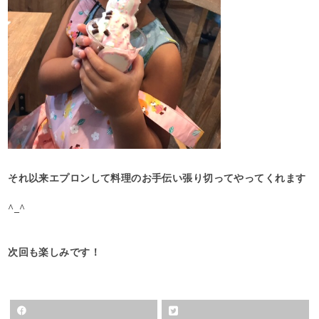
それ以来エプロンして料理のお手伝い張り切ってやってくれます
^_^
次回も楽しみです！