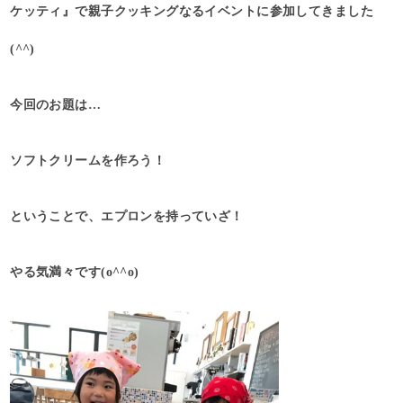
ケッティ』で親子クッキングなるイベントに参加してきました
(^^)
今回のお題は…
ソフトクリームを作ろう！
ということで、エプロンを持っていざ！
やる気満々です(o^^o)