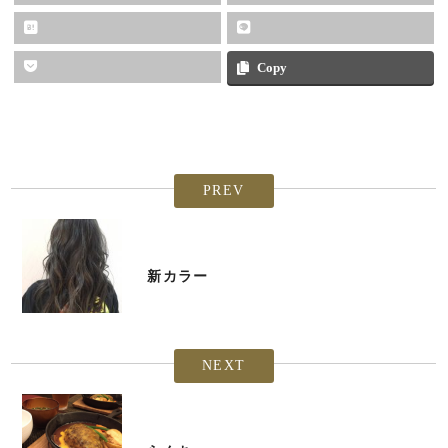
Copy
PREV
新カラー
NEXT