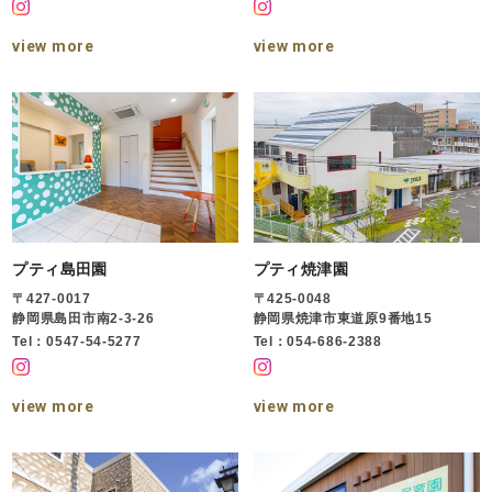
view more
view more
プティ島田園
プティ焼津園
〒427-0017
〒425-0048
静岡県島田市南2-3-26
静岡県焼津市東道原9番地15
Tel：0547-54-5277
Tel：054-686-2388
view more
view more