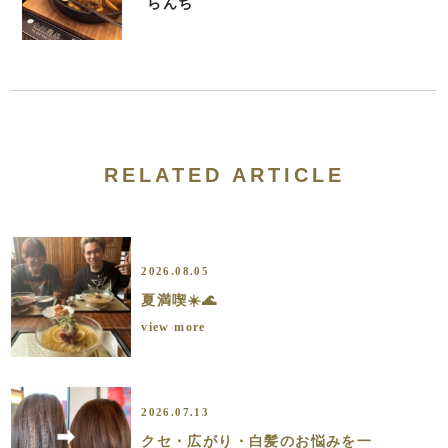
らんち
RELATED ARTICLE
2026.08.05
夏満喫☀️🌊
view more
2026.07.13
クセ・広がり・白髪のお悩みを一