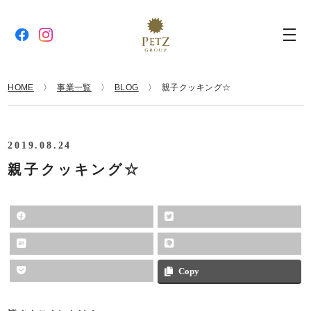
HOME
事業一覧
BLOG
親子クッキング☆
2019.08.24
親子クッキング☆
Copy