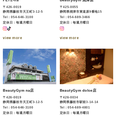
PETZ-na
BeautyGym 焼津店
〒426-0019
〒425-0055
静岡県藤枝市天王町3-12-5
静岡県焼津市東道原9番地15
Tel：054-646-3100
Tel：054-689-3466
定休日：毎週月曜日
定休日：毎週月曜日
view more
view more
BeautyGym na店
BeautyGym dolce店
〒426-0019
〒426-0034
静岡県藤枝市天王町3-12-5
静岡県藤枝市駅前3-14-14
Tel：054-646-3100
Tel：054-689-4801
定休日：毎週月曜日
定休日：毎週月曜日