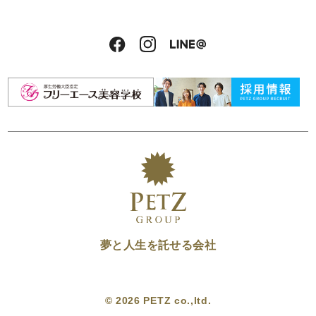
夢と人生を託せる会社
© 2026 PETZ co.,ltd.