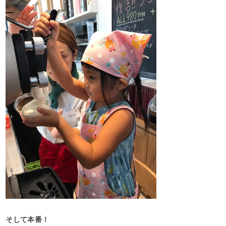
そして本番！