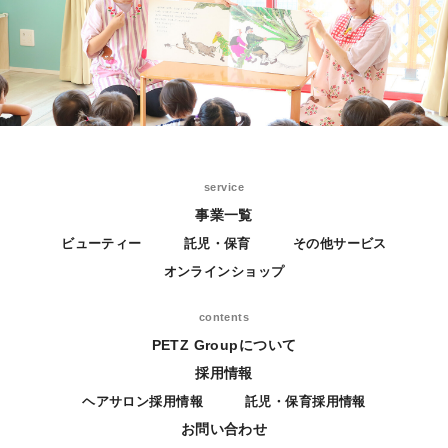
service
事業一覧
ビューティー
託児・保育
その他サービス
オンラインショップ
contents
PETZ Groupについて
採用情報
ヘアサロン採用情報
託児・保育採用情報
お問い合わせ