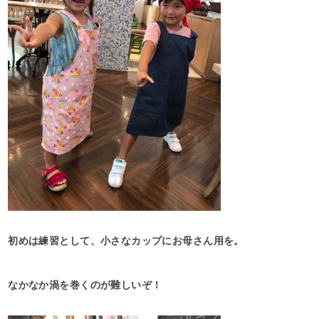
初めは練習として、小さなカップにお母さん用を。
なかなか渦を巻くのが難しいぞ！