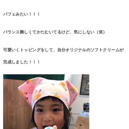
パフェみたい！！！
バランス難しくてかたむいてるけど、気にしない（笑）
可愛いくトッピングをして、自分オリジナルのソフトクリームが
完成しました！！！