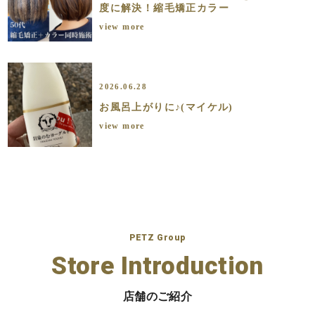
度に解決！縮毛矯正カラー
view more
2026.06.28
お風呂上がりに♪(マイケル)
view more
PETZ Group
Store Introduction
店舗のご紹介