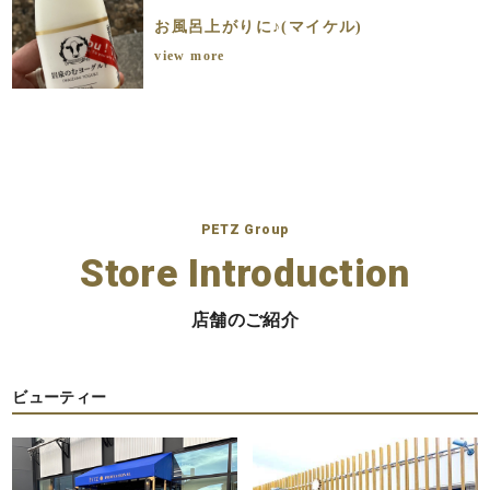
お風呂上がりに♪(マイケル)
view more
PETZ Group
Store Introduction
店舗のご紹介
ビューティー