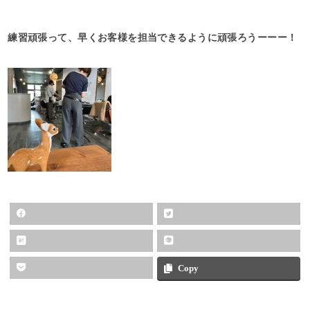
練習頑張って、早くお客様を担当できるように頑張ろうーーー！
Copy