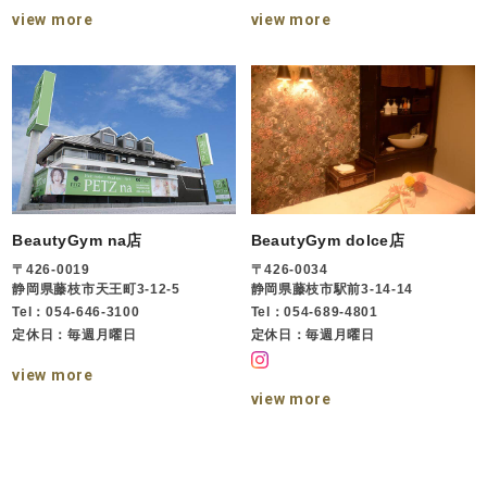
view more
view more
BeautyGym na店
BeautyGym dolce店
〒426-0019
〒426-0034
静岡県藤枝市天王町3-12-5
静岡県藤枝市駅前3-14-14
Tel：054-646-3100
Tel：054-689-4801
定休日：毎週月曜日
定休日：毎週月曜日
view more
view more