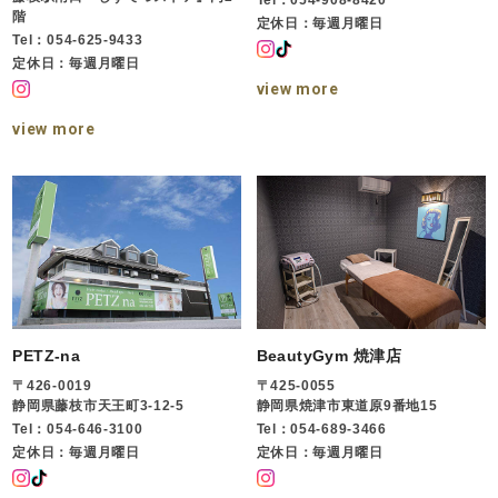
Tel：054-908-8420
階
定休日：毎週月曜日
Tel：054-625-9433
定休日：毎週月曜日
view more
view more
PETZ-na
BeautyGym 焼津店
〒426-0019
〒425-0055
静岡県藤枝市天王町3-12-5
静岡県焼津市東道原9番地15
Tel：054-646-3100
Tel：054-689-3466
定休日：毎週月曜日
定休日：毎週月曜日