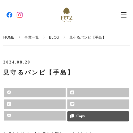
HOME
事業一覧
BLOG
見守るバンビ【手島】
2024.08.20
見守るバンビ【手島】
Copy