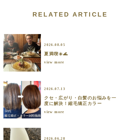
RELATED ARTICLE
2026.08.05
夏満喫☀️🌊
view more
2026.07.13
クセ・広がり・白髪のお悩みを一
度に解決！縮毛矯正カラー
view more
2026.06.28