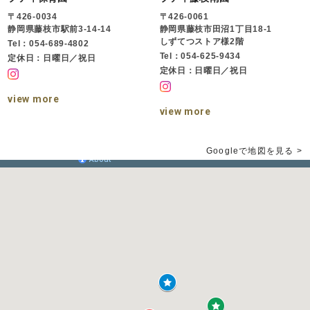
〒426-0034
〒426-0061
静岡県藤枝市駅前3-14-14
静岡県藤枝市田沼1丁目18-1
しずてつストア様2階
Tel：054-689-4802
Tel：054-625-9434
定休日：日曜日／祝日
定休日：日曜日／祝日
view more
view more
Googleで地図を見る >