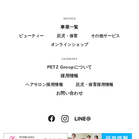
service
事業一覧
ビューティー
託児・保育
その他サービス
オンラインショップ
contents
PETZ Groupについて
採用情報
ヘアサロン採用情報
託児・保育採用情報
お問い合わせ