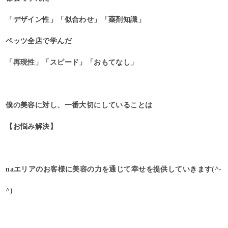
「デザイン性」「似合わせ」「薬剤知識」
ペッツ全店で学んだ
「再現性」「スピード」「おもてなし」
僕の美容に対し、一番大切にしていることは
【お悩み解決】
naエリアのお客様に美容の力を通じて幸せを提供していきます(^-
^)