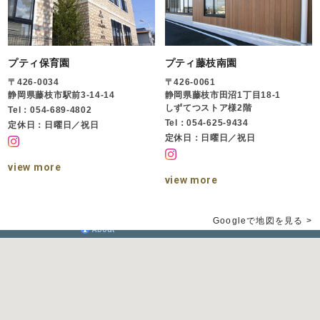
プティ保育園
プティ藤枝南園
〒426-0034
〒426-0061
静岡県藤枝市駅前3-14-14
静岡県藤枝市田沼1丁目18-1
しずてつストア様2階
Tel：054-689-4802
Tel：054-625-9434
定休日：日曜日／祝日
定休日：日曜日／祝日
view more
view more
Googleで地図を見る >