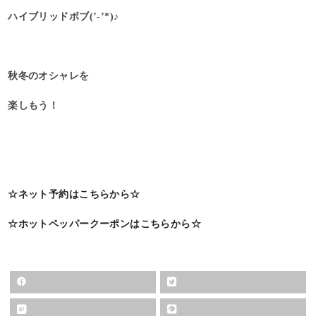
ハイブリッドボブ(’-’*)♪
秋冬のオシャレを
楽しもう！
☆ネット予約はこちらから☆
☆ホットペッパークーポンはこちらから☆