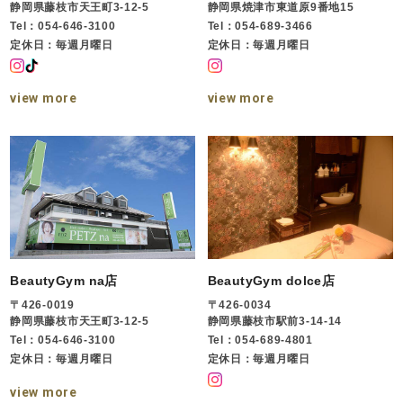
静岡県藤枝市天王町3-12-5
静岡県焼津市東道原9番地15
Tel：054-646-3100
Tel：054-689-3466
定休日：毎週月曜日
定休日：毎週月曜日
view more
view more
BeautyGym na店
BeautyGym dolce店
〒426-0019
〒426-0034
静岡県藤枝市天王町3-12-5
静岡県藤枝市駅前3-14-14
Tel：054-646-3100
Tel：054-689-4801
定休日：毎週月曜日
定休日：毎週月曜日
view more