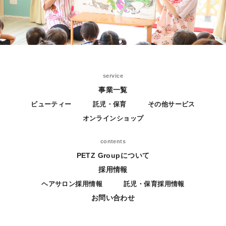
service
事業一覧
ビューティー
託児・保育
その他サービス
オンラインショップ
contents
PETZ Groupについて
採用情報
ヘアサロン採用情報
託児・保育採用情報
お問い合わせ