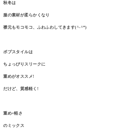
秋冬は
服の素材が柔らかくなり
襟元もモコモコ、ふわふわしてきます(^-^*)
ボブスタイルは
ちょっぴりスリークに
重めがオススメ!
だけど、質感軽く!
重め×軽さ
のミックス