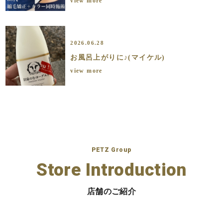
view more
2026.06.28
お風呂上がりに♪(マイケル)
view more
PETZ Group
Store Introduction
店舗のご紹介