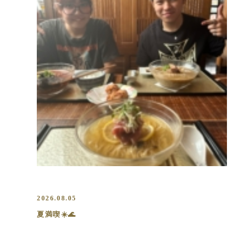
2026.08.05
夏満喫☀️🌊