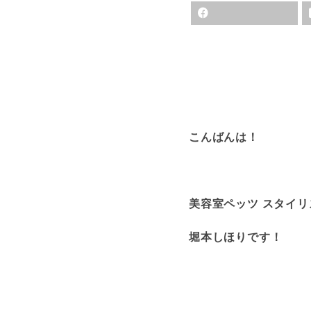
こんばんは！
美容室ペッツ スタイリ
堀本しほりです！