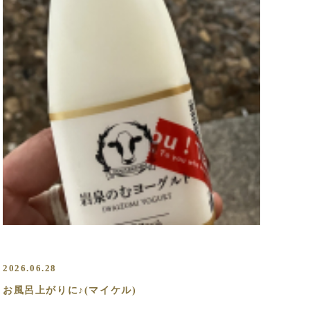
2026.06.28
お風呂上がりに♪(マイケル)