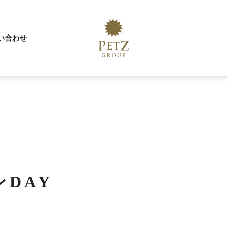
い合わせ
DAY