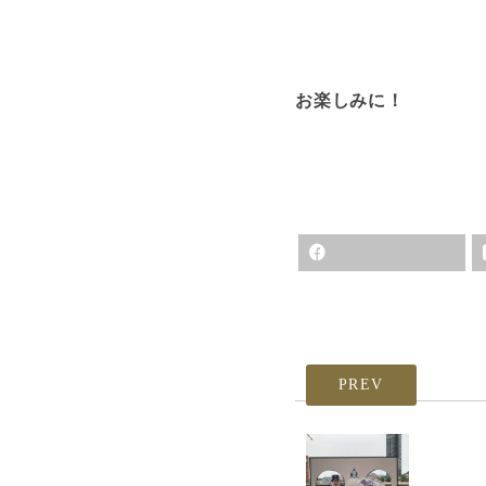
お楽しみに！
PREV