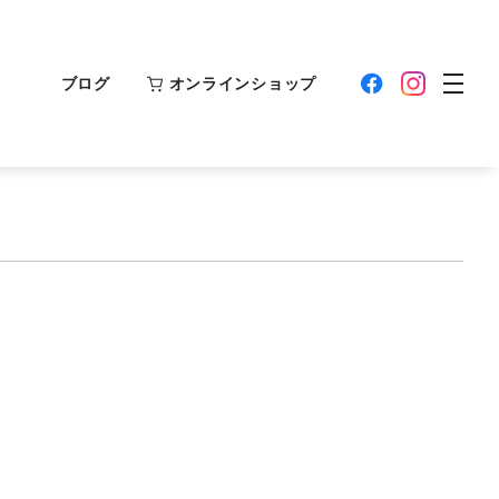
ブログ
オンラインショップ