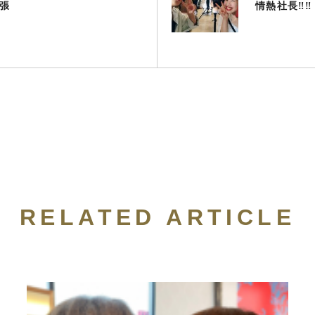
張
情熱社長‼︎‼︎
RELATED ARTICLE