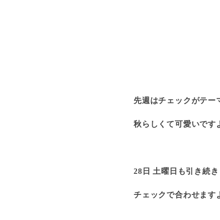
先週はチェックがテー
秋らしくて可愛いです
28日 土曜日も引き続き
チェックで合わせます