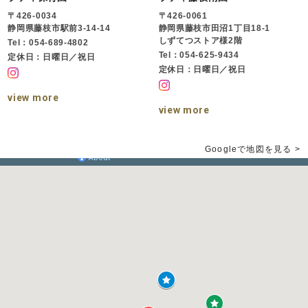
〒426-0034
〒426-0061
静岡県藤枝市駅前3-14-14
静岡県藤枝市田沼1丁目18-1
しずてつストア様2階
Tel：054-689-4802
Tel：054-625-9434
定休日：日曜日／祝日
定休日：日曜日／祝日
view more
view more
Googleで地図を見る >