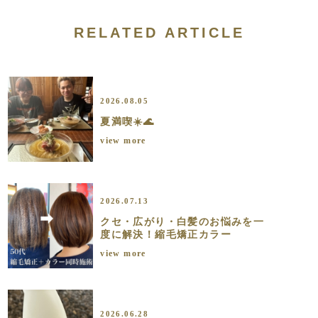
RELATED ARTICLE
2026.08.05
夏満喫☀️🌊
view more
2026.07.13
クセ・広がり・白髪のお悩みを一
度に解決！縮毛矯正カラー
view more
2026.06.28