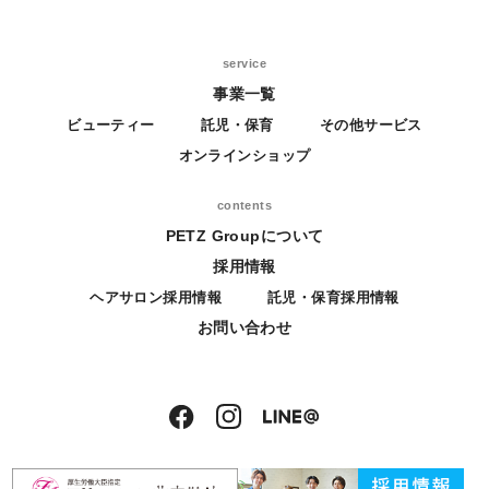
service
事業一覧
ビューティー
託児・保育
その他サービス
オンラインショップ
contents
PETZ Groupについて
採用情報
ヘアサロン採用情報
託児・保育採用情報
お問い合わせ