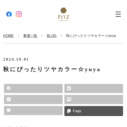
HOME
事業一覧
BLOG
秋にぴったりツヤカラー☆yuya
2024.10.01
秋にぴったりツヤカラー☆yuya
Copy