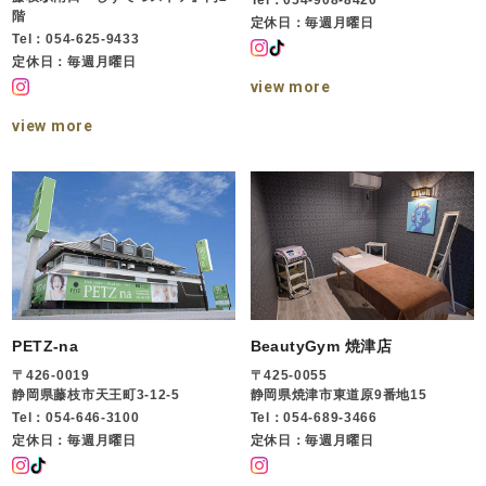
階
定休日：毎週月曜日
Tel：054-625-9433
定休日：毎週月曜日
view more
view more
PETZ-na
BeautyGym 焼津店
〒426-0019
〒425-0055
静岡県藤枝市天王町3-12-5
静岡県焼津市東道原9番地15
Tel：054-646-3100
Tel：054-689-3466
定休日：毎週月曜日
定休日：毎週月曜日