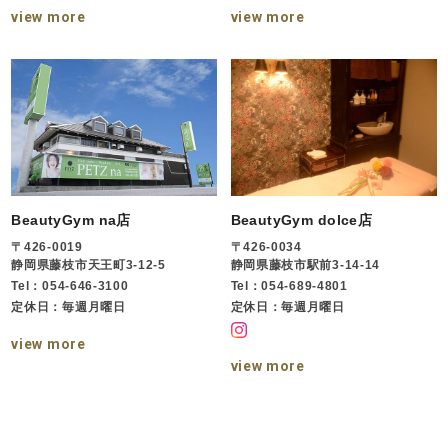
view more
view more
BeautyGym na店
BeautyGym dolce店
〒426-0019
〒426-0034
静岡県藤枝市天王町3-12-5
静岡県藤枝市駅前3-14-14
Tel：054-646-3100
Tel：054-689-4801
定休日：毎週月曜日
定休日：毎週月曜日
view more
view more