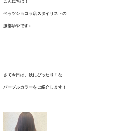
こんにちは！
ペッツショコラ店スタイリストの
服部ゆやです♪
さて今日は、秋にぴったり！な
パープルカラーをご紹介します！