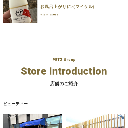
お風呂上がりに♪(マイケル)
view more
PETZ Group
Store Introduction
店舗のご紹介
ビューティー