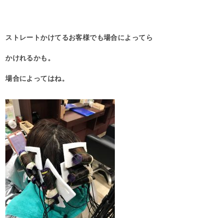
ストレートかけてるお客様でも場合によってら
かけれるかも。
場合によってはね。