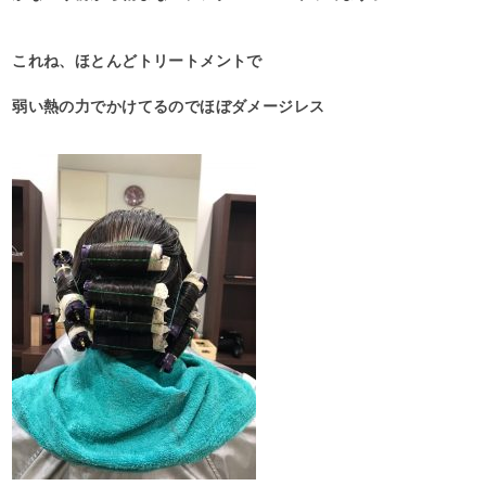
これね、ほとんどトリートメントで
弱い熱の力でかけてるのでほぼダメージレス