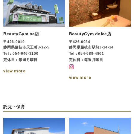
BeautyGym na店
BeautyGym dolce店
〒426-0019
〒426-0034
静岡県藤枝市天王町3-12-5
静岡県藤枝市駅前3-14-14
Tel：054-646-3100
Tel：054-689-4801
定休日：毎週月曜日
定休日：毎週月曜日
view more
view more
託児・保育