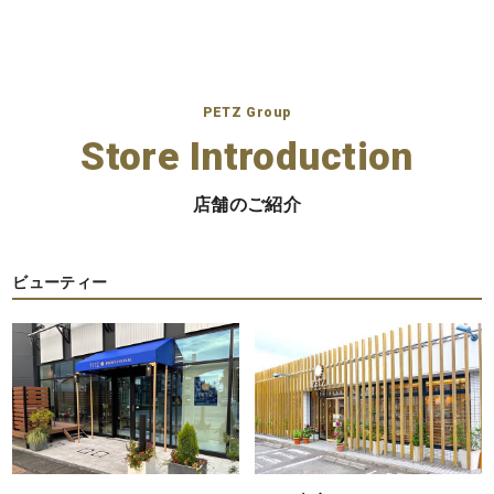
PETZ Group
Store Introduction
店舗のご紹介
ビューティー