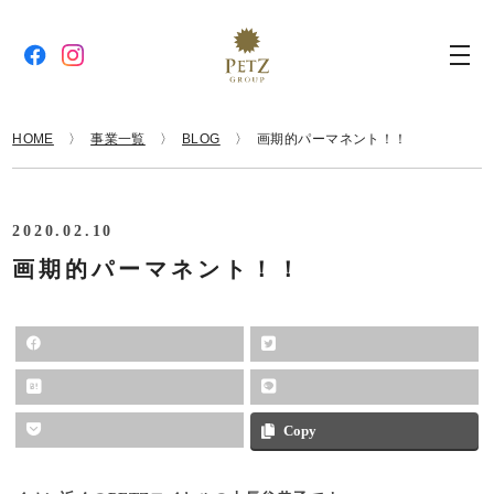
HOME
事業一覧
BLOG
画期的パーマネント！！
2020.02.10
画期的パーマネント！！
Copy