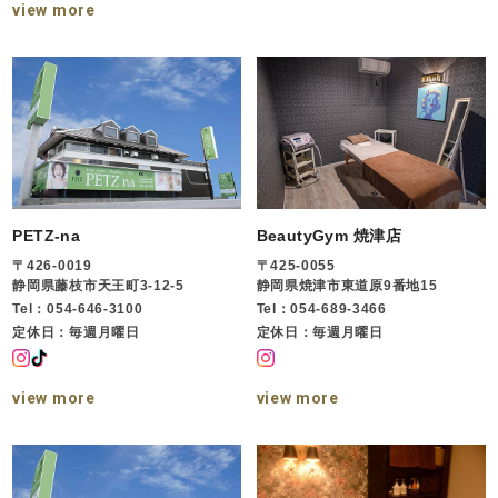
view more
PETZ-na
BeautyGym 焼津店
〒426-0019
〒425-0055
静岡県藤枝市天王町3-12-5
静岡県焼津市東道原9番地15
Tel：054-646-3100
Tel：054-689-3466
定休日：毎週月曜日
定休日：毎週月曜日
view more
view more