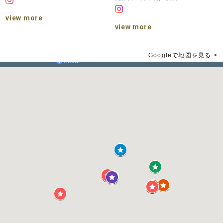
view more
view more
Googleで地図を見る >