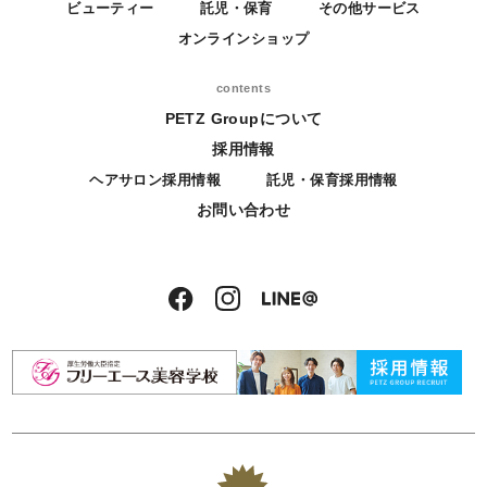
ビューティー
託児・保育
その他サービス
オンラインショップ
contents
PETZ Groupについて
採用情報
ヘアサロン採用情報
託児・保育採用情報
お問い合わせ