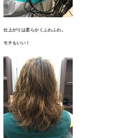
仕上がりは柔らかくふわふわ。
モチもいい！