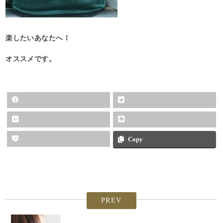
楽したいあなたへ！
オススメです。
Copy
PREV