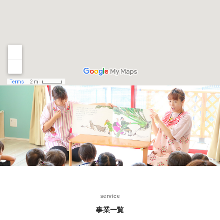
service
事業一覧