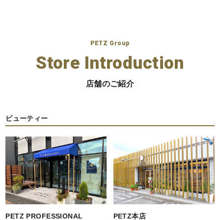
PETZ Group
Store Introduction
店舗のご紹介
ビューティー
PETZ PROFESSIONAL
PETZ本店