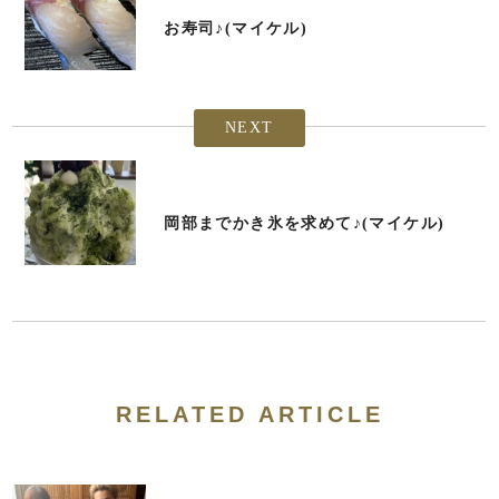
お寿司♪(マイケル)
NEXT
岡部までかき氷を求めて♪(マイケル)
RELATED ARTICLE