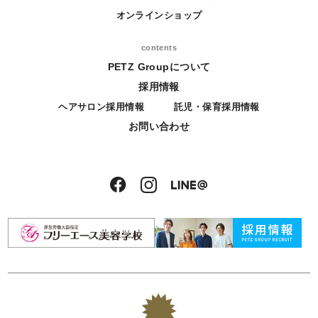
オンラインショップ
contents
PETZ Groupについて
採用情報
ヘアサロン採用情報
託児・保育採用情報
お問い合わせ