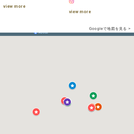
view more
view more
Googleで地図を見る >