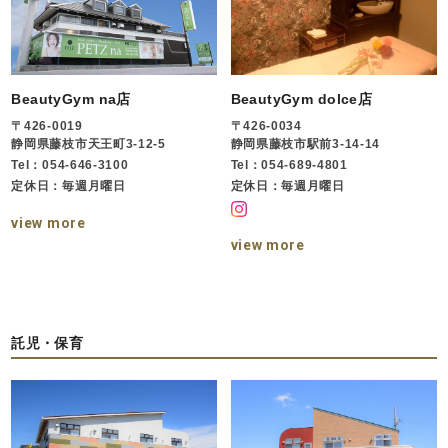
BeautyGym na店
BeautyGym dolce店
〒426-0019
〒426-0034
静岡県藤枝市天王町3-12-5
静岡県藤枝市駅前3-14-14
Tel：054-646-3100
Tel：054-689-4801
定休日：毎週月曜日
定休日：毎週月曜日
view more
view more
託児・保育