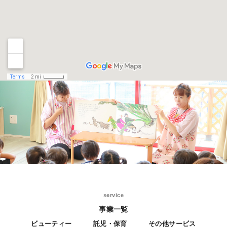
service
事業一覧
ビューティー
託児・保育
その他サービス