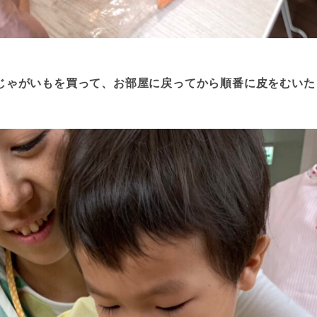
じゃがいもを買って、お部屋に戻ってから順番に皮をむいた