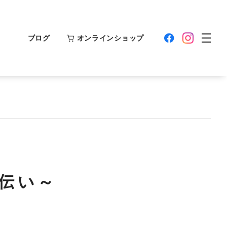
ブログ
オンラインショップ
伝い～