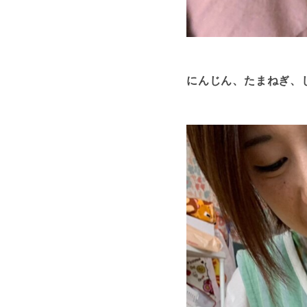
にんじん、たまねぎ、