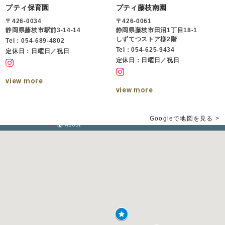
プティ保育園
プティ藤枝南園
〒426-0034
〒426-0061
静岡県藤枝市駅前3-14-14
静岡県藤枝市田沼1丁目18-1
しずてつストア様2階
Tel：054-689-4802
Tel：054-625-9434
定休日：日曜日／祝日
定休日：日曜日／祝日
view more
view more
Googleで地図を見る >