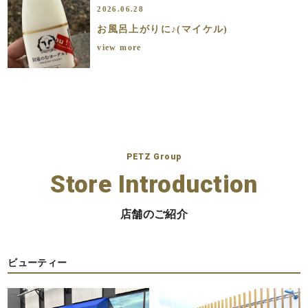
2026.06.28
お風呂上がりに♪(マイケル)
view more
PETZ Group
Store Introduction
店舗のご紹介
ビューティー