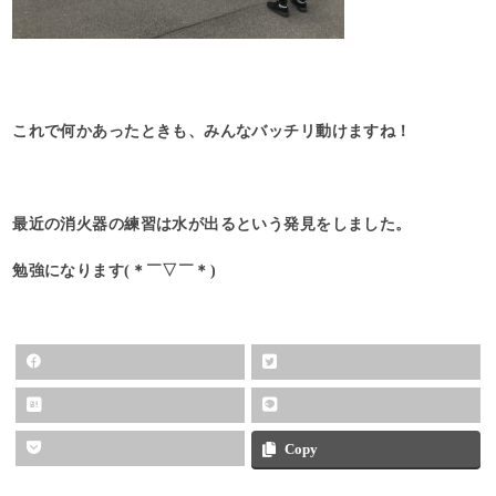
これで何かあったときも、みんなバッチリ動けますね！
最近の消火器の練習は水が出るという発見をしました。
勉強になります(＊￣▽￣＊)
Copy