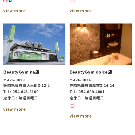
view more
view more
BeautyGym na店
BeautyGym dolce店
〒426-0019
〒426-0034
静岡県藤枝市天王町3-12-5
静岡県藤枝市駅前3-14-14
Tel：054-646-3100
Tel：054-689-4801
定休日：毎週月曜日
定休日：毎週月曜日
view more
view more