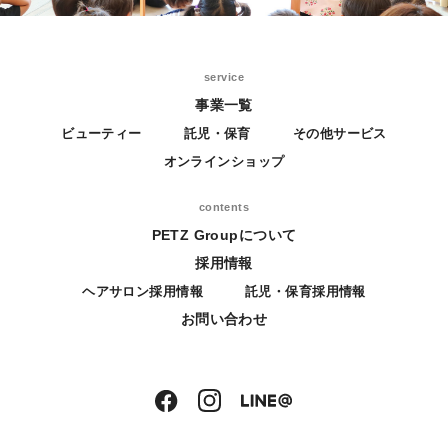
service
事業一覧
ビューティー
託児・保育
その他サービス
オンラインショップ
contents
PETZ Groupについて
採用情報
ヘアサロン採用情報
託児・保育採用情報
お問い合わせ