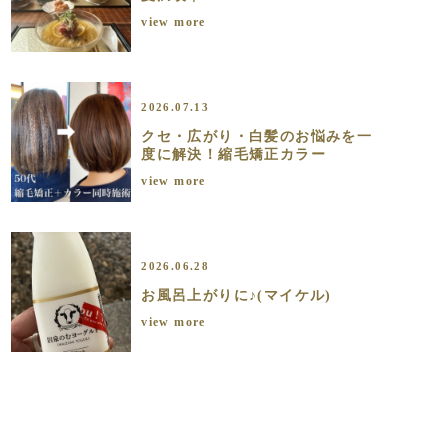
view more
2026.07.13
クセ・広がり・白髪のお悩みを一
度に解決！縮毛矯正カラー
view more
2026.06.28
お風呂上がりに♪(マイケル)
view more