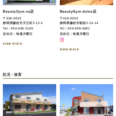
BeautyGym na店
BeautyGym dolce店
〒426-0019
〒426-0034
静岡県藤枝市天王町3-12-5
静岡県藤枝市駅前3-14-14
Tel：054-646-3100
Tel：054-689-4801
定休日：毎週月曜日
定休日：毎週月曜日
view more
view more
託児・保育