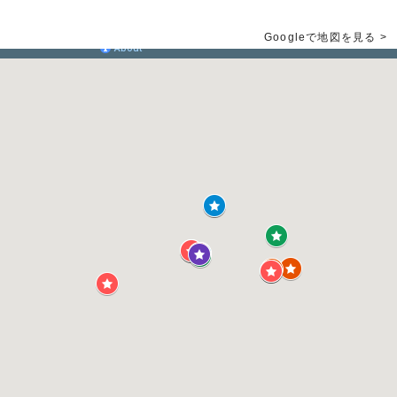
Googleで地図を見る >