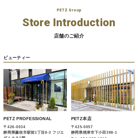
PETZ Group
Store Introduction
店舗のご紹介
ビューティー
PETZ PROFESSIONAL
PETZ本店
〒426-0034
〒425-0057
静岡県藤枝市駅前1丁目8-3 フジエ
静岡県焼津市下小田398-1