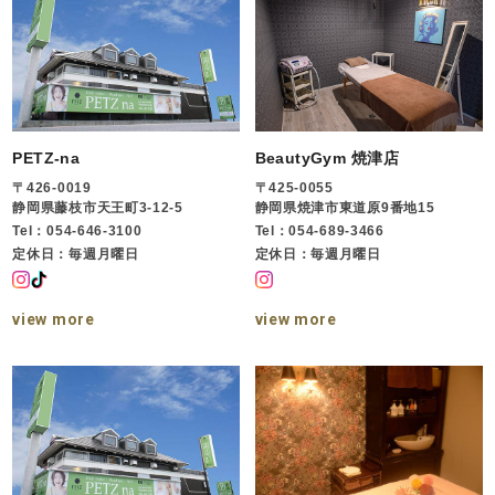
PETZ-na
BeautyGym 焼津店
〒426-0019
〒425-0055
静岡県藤枝市天王町3-12-5
静岡県焼津市東道原9番地15
Tel：054-646-3100
Tel：054-689-3466
定休日：毎週月曜日
定休日：毎週月曜日
view more
view more