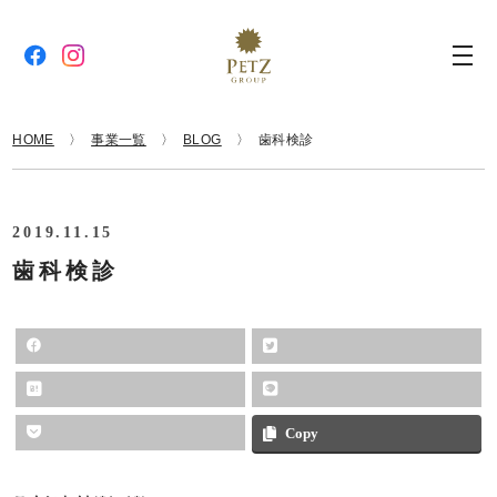
HOME
事業一覧
BLOG
歯科検診
2019.11.15
歯科検診
Copy