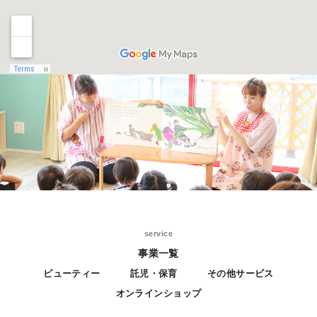
service
事業一覧
ビューティー
託児・保育
その他サービス
オンラインショップ