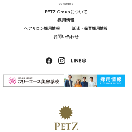
contents
PETZ Groupについて
採用情報
ヘアサロン採用情報
託児・保育採用情報
お問い合わせ