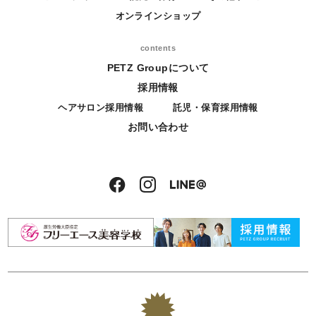
オンラインショップ
contents
PETZ Groupについて
採用情報
ヘアサロン採用情報
託児・保育採用情報
お問い合わせ