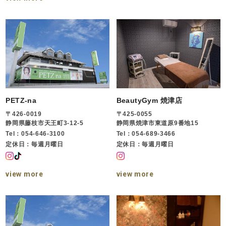
PETZ-na
BeautyGym 焼津店
〒426-0019
〒425-0055
静岡県藤枝市天王町3-12-5
静岡県焼津市東道原9番地15
Tel：054-646-3100
Tel：054-689-3466
定休日：毎週月曜日
定休日：毎週月曜日
view more
view more