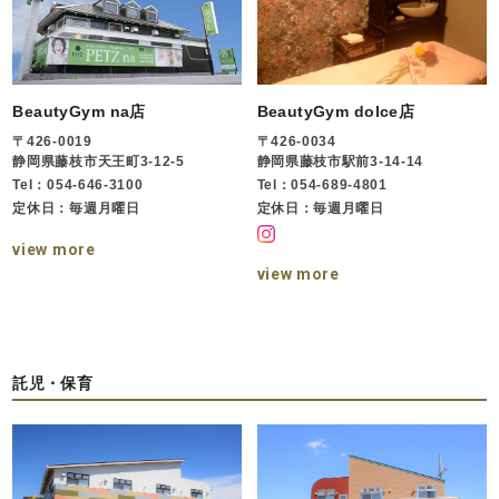
BeautyGym na店
BeautyGym dolce店
〒426-0019
〒426-0034
静岡県藤枝市天王町3-12-5
静岡県藤枝市駅前3-14-14
Tel：054-646-3100
Tel：054-689-4801
定休日：毎週月曜日
定休日：毎週月曜日
view more
view more
託児・保育