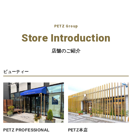
PETZ Group
Store Introduction
店舗のご紹介
ビューティー
PETZ PROFESSIONAL
PETZ本店