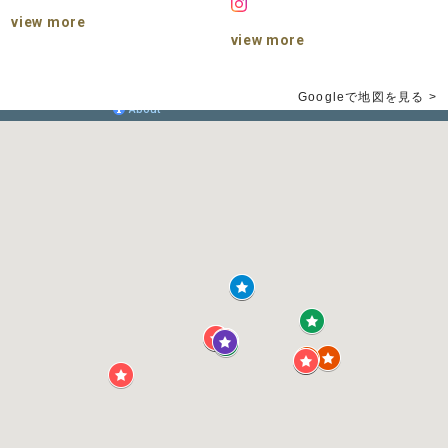
view more
view more
Googleで地図を見る >