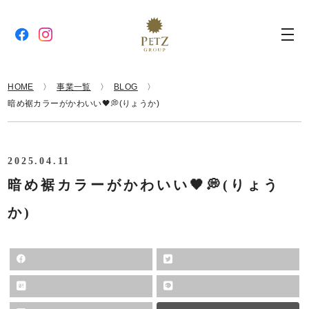
HOME
事業一覧
BLOG
暗め裾カラーがかわいい🖤💭(りょうか)
2025.04.11
暗め裾カラーがかわいい🖤💭(りょう
か)