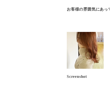
お客様の雰囲気にあっ
Screenshot