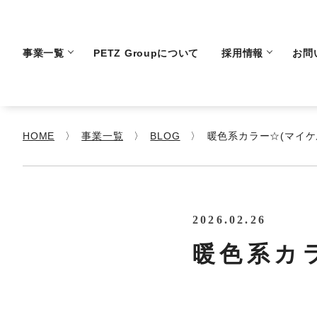
事業一覧
PETZ Groupについて
採用情報
お問
HOME
事業一覧
BLOG
暖色系カラー☆(マイケ
2026.02.26
暖色系カ