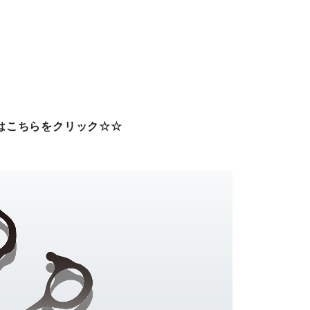
はこちらをクリック☆☆