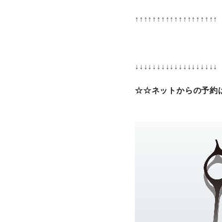
↑↑↑↑↑↑↑↑↑↑↑↑↑↑↑↑↑↑↑
↓↓↓↓↓↓↓↓↓↓↓↓↓↓↓↓↓↓↓
☆☆ネットからの予約