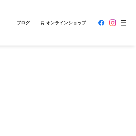
ブログ
オンラインショップ