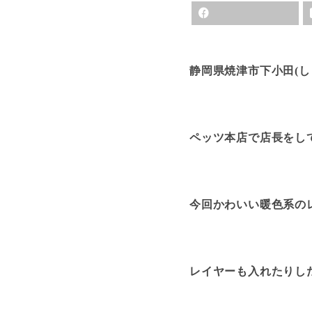
静岡県焼津市下小田(し
ペッツ本店で店長をし
今回かわいい暖色系の
レイヤーも入れたりし