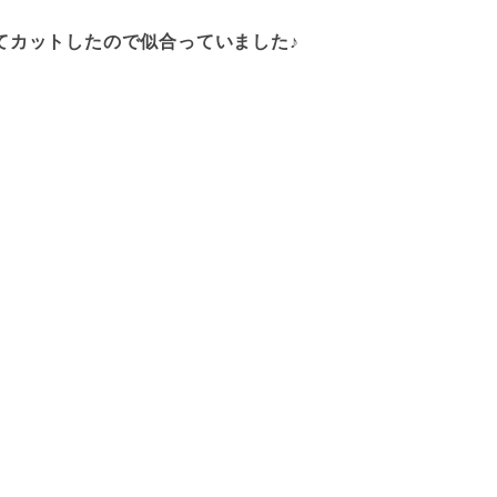
てカットしたので似合っていました♪