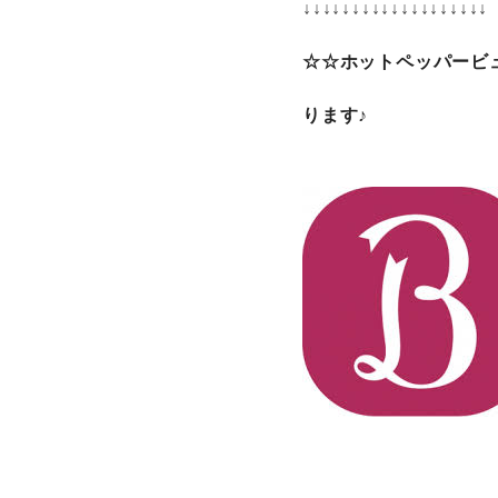
↓↓↓↓↓↓↓↓↓↓↓↓↓↓↓↓↓↓↓
☆☆ホットペッパービ
ります♪