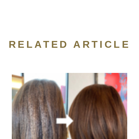
RELATED ARTICLE