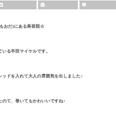
もおだ)にある美容院☆
ている半田マイケルです。
レッドを入れて大人の雰囲気を出しました♪
たのて、巻いてもかわいいですね♪