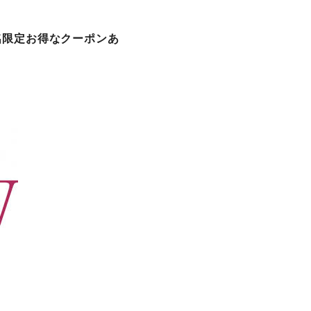
名限定お得なクーポンあ