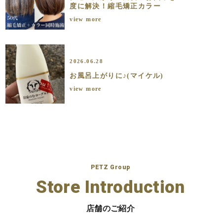
度に解決！縮毛矯正カラー
view more
2026.06.28
お風呂上がりに♪(マイケル)
view more
PETZ Group
Store Introduction
店舗のご紹介