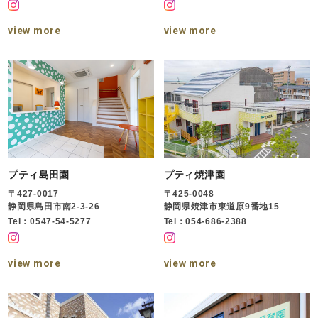
view more
view more
プティ島田園
プティ焼津園
〒427-0017
〒425-0048
静岡県島田市南2-3-26
静岡県焼津市東道原9番地15
Tel：0547-54-5277
Tel：054-686-2388
view more
view more