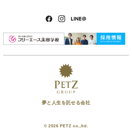
夢と人生を託せる会社
© 2026 PETZ co.,ltd.