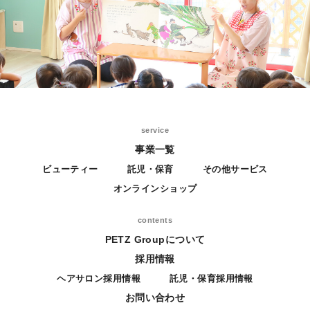
service
事業一覧
ビューティー
託児・保育
その他サービス
オンラインショップ
contents
PETZ Groupについて
採用情報
ヘアサロン採用情報
託児・保育採用情報
お問い合わせ