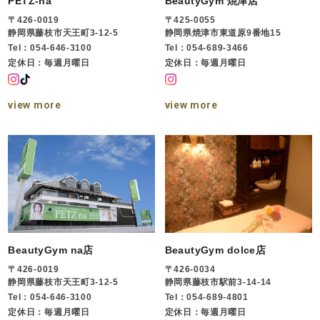
PETZ-na
BeautyGym 焼津店
〒426-0019
〒425-0055
静岡県藤枝市天王町3-12-5
静岡県焼津市東道原9番地15
Tel：054-646-3100
Tel：054-689-3466
定休日：毎週月曜日
定休日：毎週月曜日
view more
view more
BeautyGym na店
BeautyGym dolce店
〒426-0019
〒426-0034
静岡県藤枝市天王町3-12-5
静岡県藤枝市駅前3-14-14
Tel：054-646-3100
Tel：054-689-4801
定休日：毎週月曜日
定休日：毎週月曜日