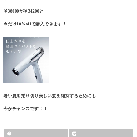
￥38000が￥34200と！
今だけ10％offで購入できます！
暑い夏を乗り切り美しい髪を維持するためにも
今がチャンスです！！