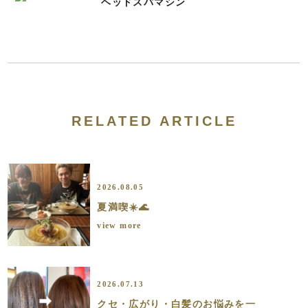
ヘッドスパマシン
RELATED ARTICLE
2026.08.05
夏満喫☀️🌊
view more
2026.07.13
クセ・広がり・白髪のお悩みを一