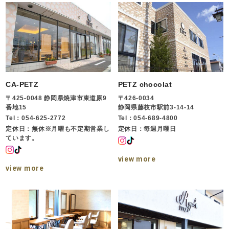
CA-PETZ
PETZ chocolat
〒425-0048 静岡県焼津市東道原9
〒426-0034
番地15
静岡県藤枝市駅前3-14-14
Tel：054-625-2772
Tel：054-689-4800
定休日：無休※月曜も不定期営業し
定休日：毎週月曜日
ています。
view more
view more