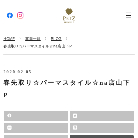
HOME
事業一覧
BLOG
春先取り☆パーマスタイル☆na店山下P
2020.02.05
春先取り☆パーマスタイル☆na店山下
P