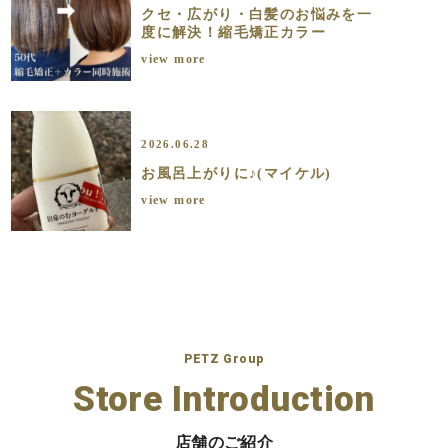
クセ・広がり・白髪のお悩みを一
度に解決！縮毛矯正カラー
view more
2026.06.28
お風呂上がりに♪(マイケル)
view more
PETZ Group
Store Introduction
店舗のご紹介