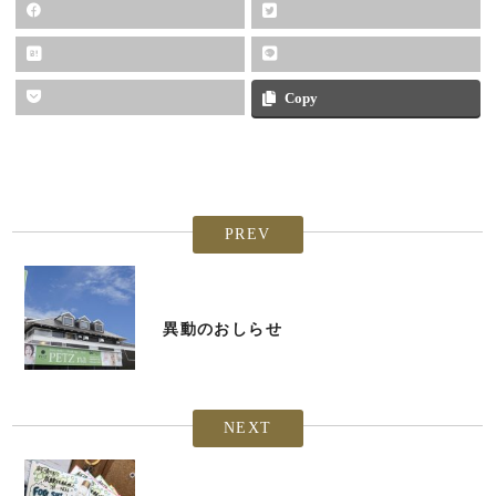
Copy
PREV
異動のおしらせ
NEXT