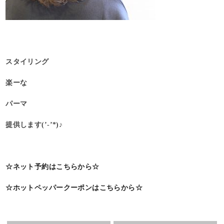
スタイリング
楽ーな
パーマ
提供します(’-’*)♪
☆ネット予約はこちらから☆
☆ホットペッパークーポンはこちらから☆