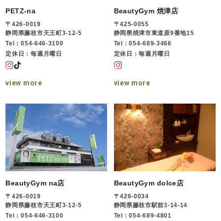
PETZ-na
BeautyGym 焼津店
〒426-0019
〒425-0055
静岡県藤枝市天王町3-12-5
静岡県焼津市東道原9番地15
Tel：054-646-3100
Tel：054-689-3466
定休日：毎週月曜日
定休日：毎週月曜日
view more
view more
BeautyGym na店
BeautyGym dolce店
〒426-0019
〒426-0034
静岡県藤枝市天王町3-12-5
静岡県藤枝市駅前3-14-14
Tel：054-646-3100
Tel：054-689-4801