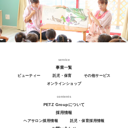
service
事業一覧
ビューティー
託児・保育
その他サービス
オンラインショップ
contents
PETZ Groupについて
採用情報
ヘアサロン採用情報
託児・保育採用情報