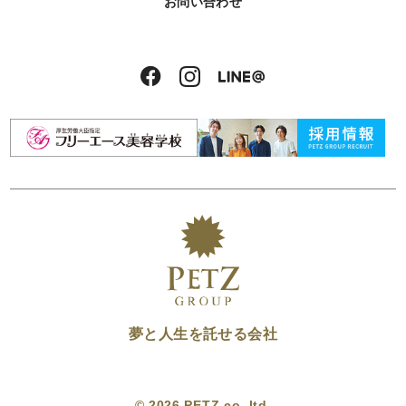
お問い合わせ
夢と人生を託せる会社
© 2026 PETZ co.,ltd.