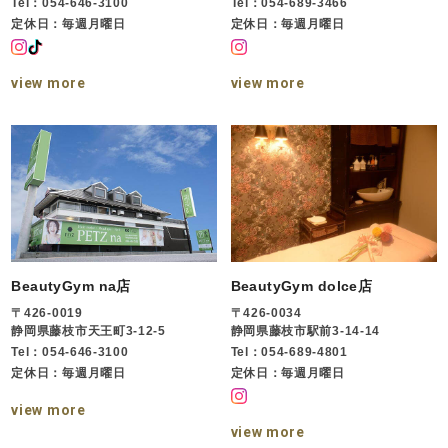
Tel：054-646-3100
Tel：054-689-3466
定休日：毎週月曜日
定休日：毎週月曜日
view more
view more
BeautyGym na店
BeautyGym dolce店
〒426-0019
〒426-0034
静岡県藤枝市天王町3-12-5
静岡県藤枝市駅前3-14-14
Tel：054-646-3100
Tel：054-689-4801
定休日：毎週月曜日
定休日：毎週月曜日
view more
view more