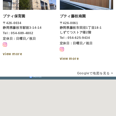
プティ保育園
プティ藤枝南園
〒426-0034
〒426-0061
静岡県藤枝市駅前3-14-14
静岡県藤枝市田沼1丁目18-1
しずてつストア様2階
Tel：054-689-4802
Tel：054-625-9434
定休日：日曜日／祝日
定休日：日曜日／祝日
view more
view more
Googleで地図を見る >