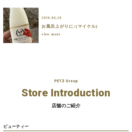
2026.06.28
お風呂上がりに♪(マイケル)
view more
PETZ Group
Store Introduction
店舗のご紹介
ビューティー