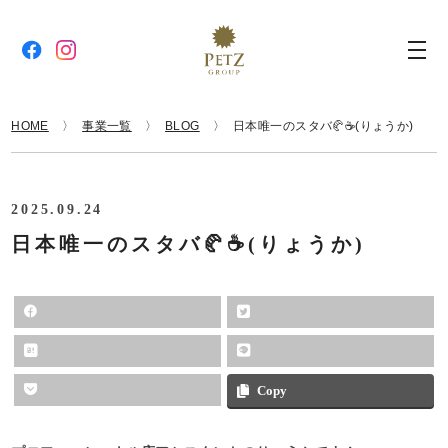
HOME
事業一覧
BLOG
日本唯一のスタバ🥐☕️(りょうか)
2025.09.24
日本唯一のスタバ🥐☕️(りょうか)
Copy