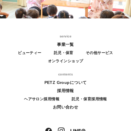
service
事業一覧
ビューティー
託児・保育
その他サービス
オンラインショップ
contents
PETZ Groupについて
採用情報
ヘアサロン採用情報
託児・保育採用情報
お問い合わせ