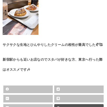
サクサクな生地とひんやりしたクリームの相性が最高でした🥐🥰
新宿駅からも近いお店なのでスタバが好きな方、東京へ行った際
はオススメです🎶