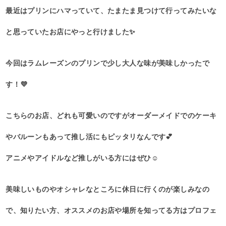
最近はプリンにハマっていて、たまたま見つけて行ってみたいな
と思っていたお店にやっと行けました✨
今回はラムレーズンのプリンで少し大人な味が美味しかったで
す！💜
こちらのお店、どれも可愛いのですがオーダーメイドでのケーキ
やバルーンもあって推し活にもピッタリなんです💕
アニメやアイドルなど推しがいる方にはぜひ☺️
美味しいものやオシャレなところに休日に行くのが楽しみなの
で、知りたい方、オススメのお店や場所を知ってる方はプロフェ