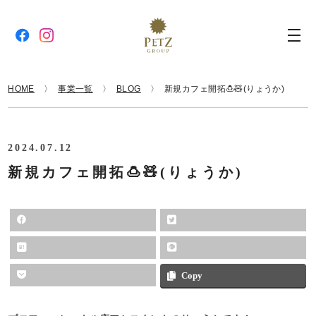
HOME
事業一覧
BLOG
新規カフェ開拓🍮🧸(りょうか)
2024.07.12
新規カフェ開拓🍮🧸(りょうか)
Copy