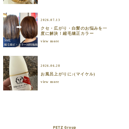
2026.07.13
クセ・広がり・白髪のお悩みを一
度に解決！縮毛矯正カラー
view more
2026.06.28
お風呂上がりに♪(マイケル)
view more
PETZ Group