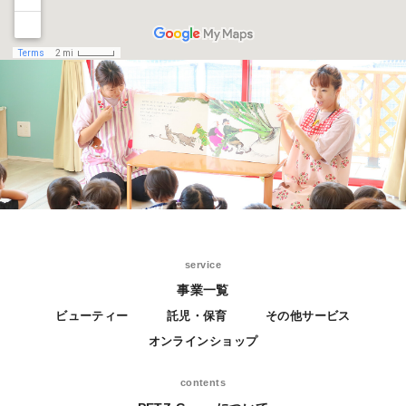
service
事業一覧
ビューティー
託児・保育
その他サービス
オンラインショップ
contents