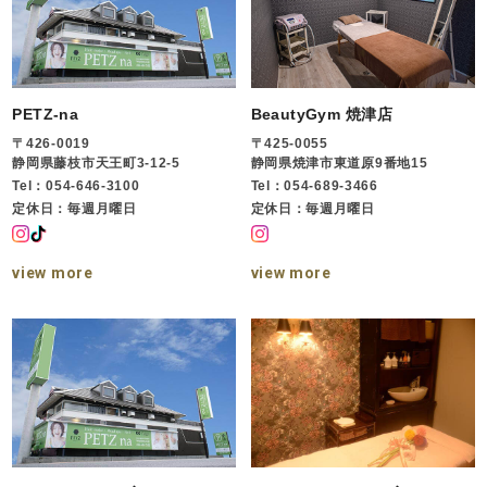
PETZ-na
BeautyGym 焼津店
〒426-0019
〒425-0055
静岡県藤枝市天王町3-12-5
静岡県焼津市東道原9番地15
Tel：054-646-3100
Tel：054-689-3466
定休日：毎週月曜日
定休日：毎週月曜日
view more
view more