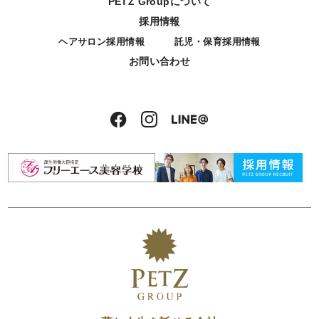
PETZ Groupについて
採用情報
ヘアサロン採用情報
託児・保育採用情報
お問い合わせ