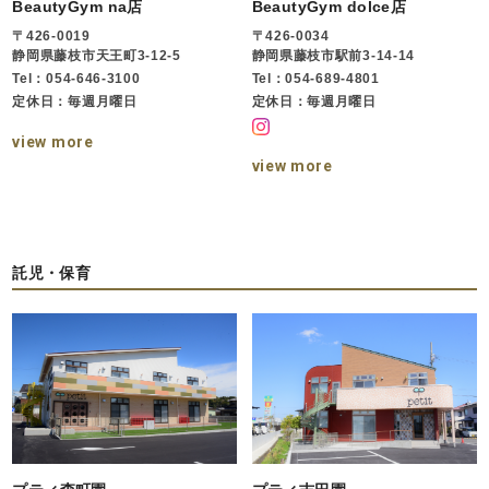
BeautyGym na店
BeautyGym dolce店
〒426-0019
〒426-0034
静岡県藤枝市天王町3-12-5
静岡県藤枝市駅前3-14-14
Tel：054-646-3100
Tel：054-689-4801
定休日：毎週月曜日
定休日：毎週月曜日
view more
view more
託児・保育