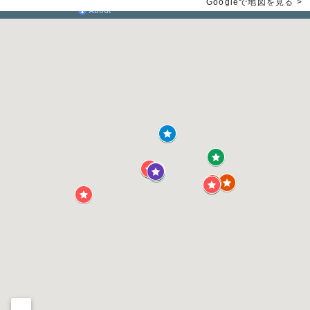
Googleで地図を見る >