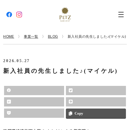
HOME
事業一覧
BLOG
新入社員の先生しました♪(マイケル)
2026.05.27
新入社員の先生しました♪(マイケル)
Copy