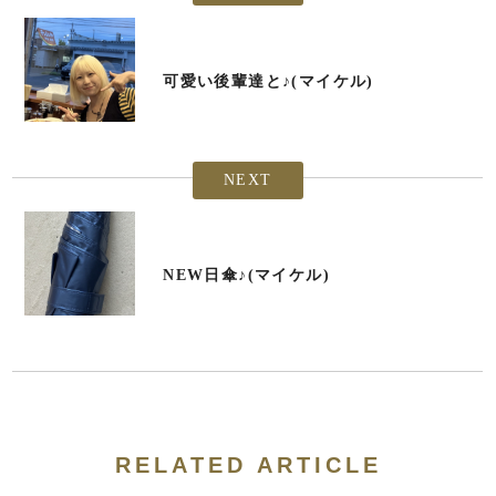
可愛い後輩達と♪(マイケル)
NEXT
NEW日傘♪(マイケル)
RELATED ARTICLE