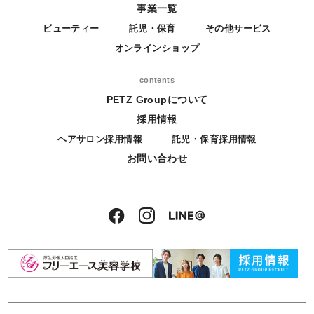
事業一覧
ビューティー
託児・保育
その他サービス
オンラインショップ
contents
PETZ Groupについて
採用情報
ヘアサロン採用情報
託児・保育採用情報
お問い合わせ