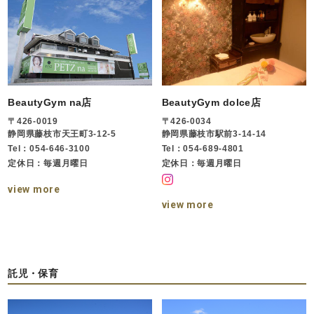
BeautyGym na店
BeautyGym dolce店
〒426-0019
〒426-0034
静岡県藤枝市天王町3-12-5
静岡県藤枝市駅前3-14-14
Tel：054-646-3100
Tel：054-689-4801
定休日：毎週月曜日
定休日：毎週月曜日
view more
view more
託児・保育