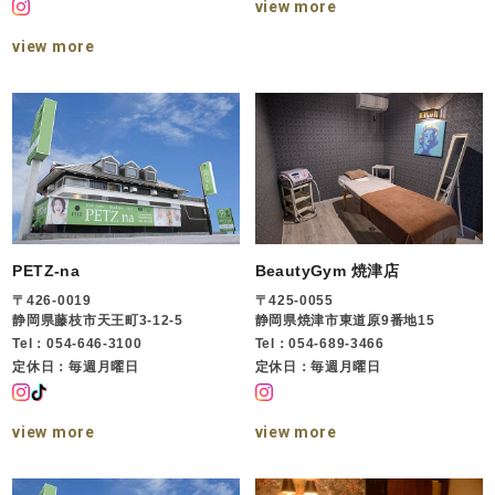
view more
view more
PETZ-na
BeautyGym 焼津店
〒426-0019
〒425-0055
静岡県藤枝市天王町3-12-5
静岡県焼津市東道原9番地15
Tel：054-646-3100
Tel：054-689-3466
定休日：毎週月曜日
定休日：毎週月曜日
view more
view more