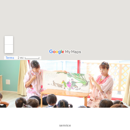
service