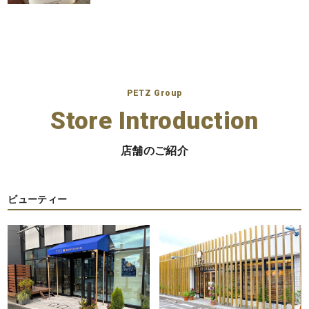
PETZ Group
Store Introduction
店舗のご紹介
ビューティー