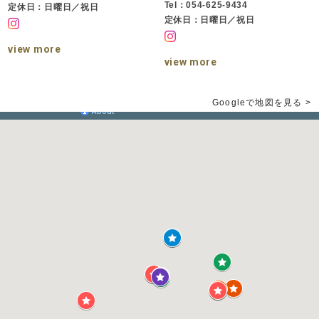
Tel：054-625-9434
定休日：日曜日／祝日
定休日：日曜日／祝日
view more
view more
Googleで地図を見る >