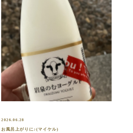
2026.06.28
お風呂上がりに♪(マイケル)