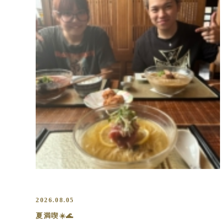
2026.08.05
夏満喫☀️🌊