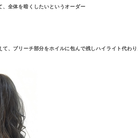
て、全体を暗くしたいというオーダー
えて、ブリーチ部分をホイルに包んで残しハイライト代わり