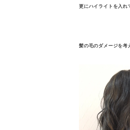
更にハイライトを入れ
髪の毛のダメージを考