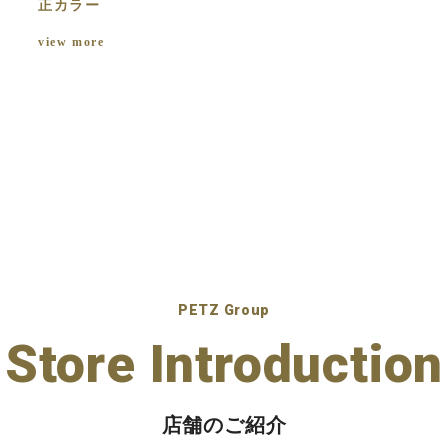
正カラー
view more
PETZ Group
Store Introduction
店舗のご紹介