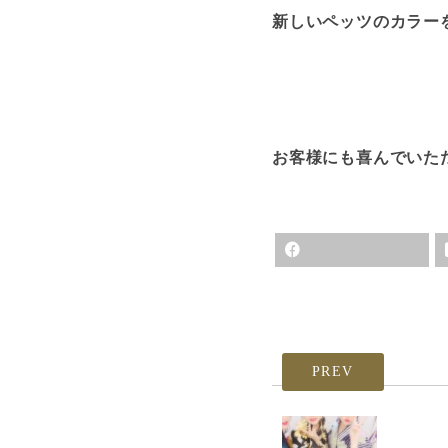
新しいペッツのカラー
お客様にも喜んでいただけま
PREV