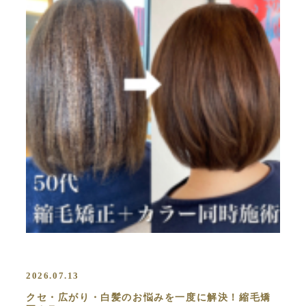
2026.07.13
クセ・広がり・白髪のお悩みを一度に解決！縮毛矯