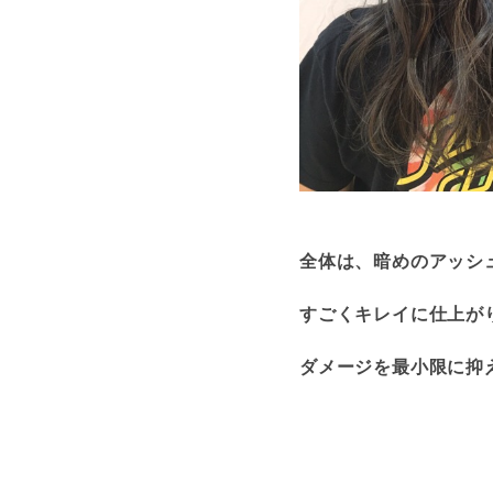
全体は、暗めのアッシュ系に
すごくキレイに仕上がり
ダメージを最小限に抑