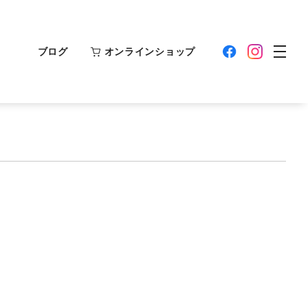
ブログ
オンラインショップ