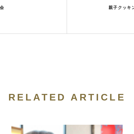
会
親子クッキ
RELATED ARTICLE