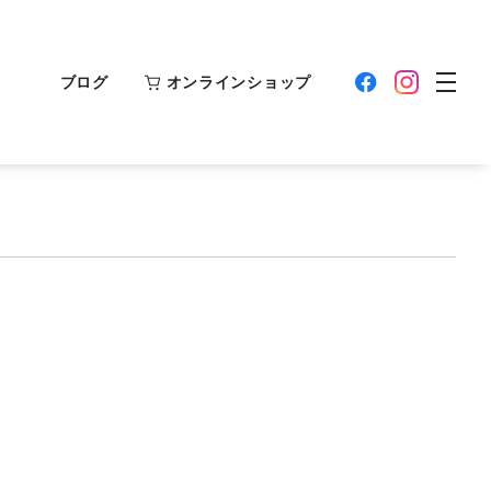
ブログ
オンラインショップ