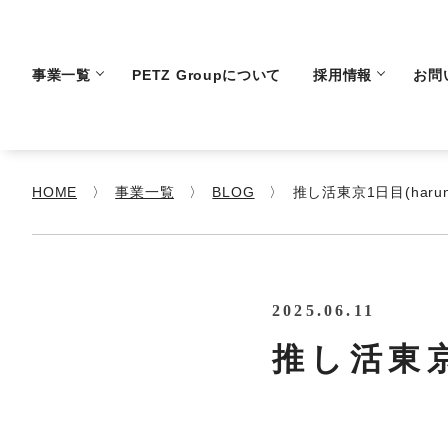
事業一覧
PETZ Groupについて
採用情報
お問
HOME
事業一覧
BLOG
推し活東京1日目(harun
2025.06.11
推し活東京1