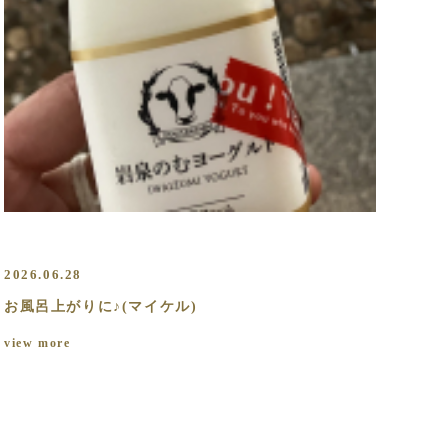
2026.06.28
お風呂上がりに♪(マイケル)
view more