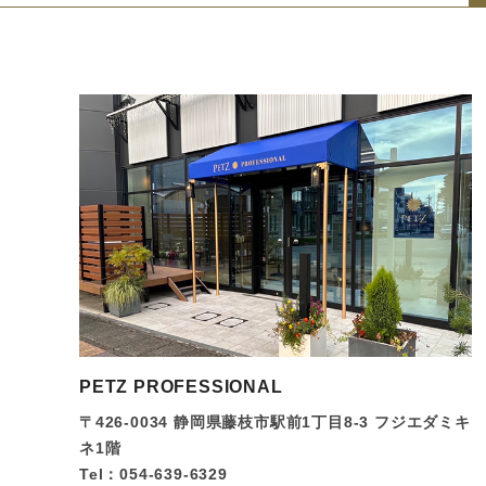
PETZ PROFESSIONAL
〒426-0034
静岡県藤枝市駅前1丁目8-3 フジエダミキ
ネ1階
Tel：054-639-6329