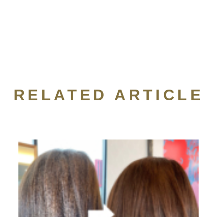
RELATED ARTICLE