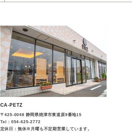
CA-PETZ
〒425-0048 静岡県焼津市東道原9番地15
Tel：054-625-2772
定休日：無休※月曜も不定期営業しています。