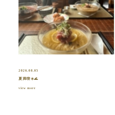
2026.08.05
夏満喫☀️🌊
view more