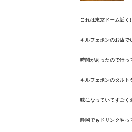
これは東京ドーム近く
キルフェボンのお店で
時間があったので行っ
キルフェボンのタルト
味になっていてすごく
静岡でもドリンクやっ