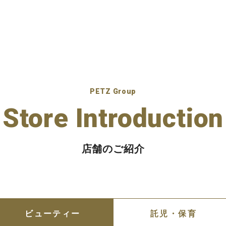
PETZ Group
Store Introduction
店舗のご紹介
ビューティー
託児・保育