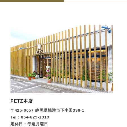
PETZ本店
〒425-0057
静岡県焼津市下小田398-1
Tel：054-625-1919
定休日：毎週月曜日