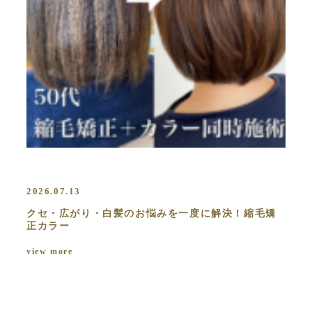
2026.07.13
クセ・広がり・白髪のお悩みを一度に解決！縮毛矯
正カラー
view more