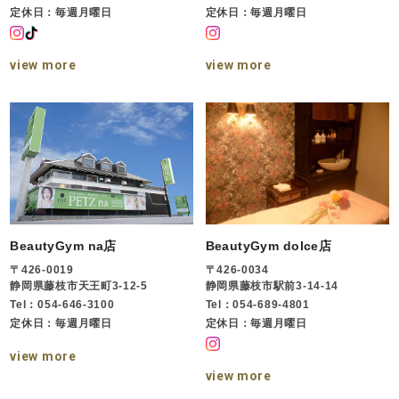
定休日：毎週月曜日
定休日：毎週月曜日
view more
view more
BeautyGym na店
BeautyGym dolce店
〒426-0019
〒426-0034
静岡県藤枝市天王町3-12-5
静岡県藤枝市駅前3-14-14
Tel：054-646-3100
Tel：054-689-4801
定休日：毎週月曜日
定休日：毎週月曜日
view more
view more