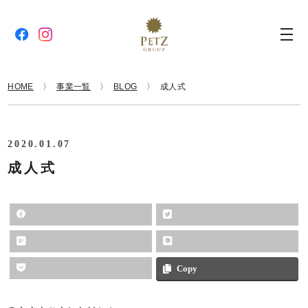
HOME
事業一覧
BLOG
成人式
2020.01.07
成人式
Copy