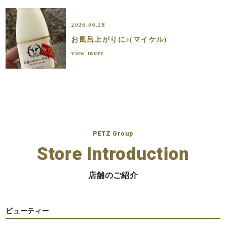
2026.06.28
お風呂上がりに♪(マイケル)
view more
PETZ Group
Store Introduction
店舗のご紹介
ビューティー