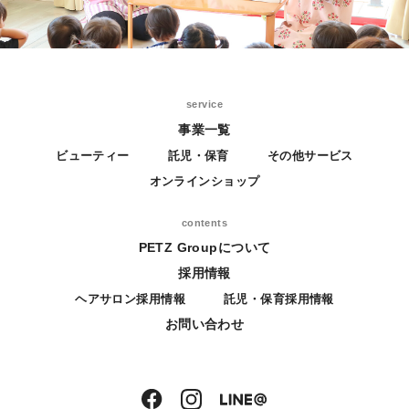
service
事業一覧
ビューティー
託児・保育
その他サービス
オンラインショップ
contents
PETZ Groupについて
採用情報
ヘアサロン採用情報
託児・保育採用情報
お問い合わせ