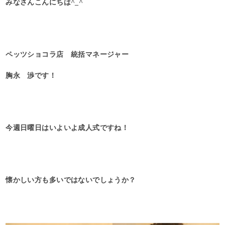
みなさんこんにちは^_^
ペッツショコラ店 統括マネージャー
胸永 渉です！
今週日曜日はいよいよ成人式ですね！
懐かしい方も多いではないでしょうか？