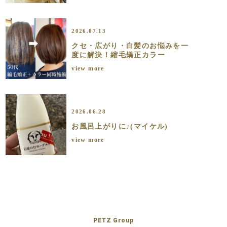
2026.07.13
クセ・広がり・白髪のお悩みを一
度に解決！縮毛矯正カラー
view more
2026.06.28
お風呂上がりに♪(マイケル)
view more
PETZ Group