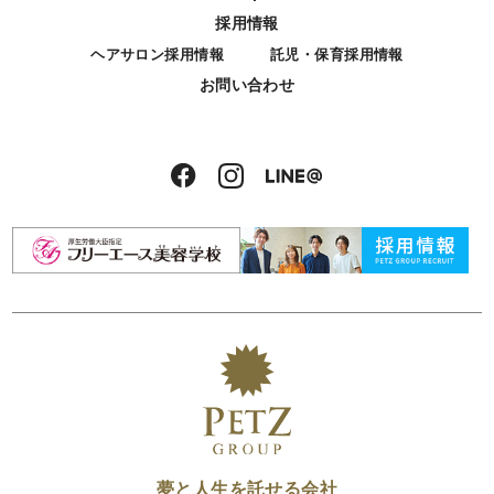
採用情報
ヘアサロン採用情報
託児・保育採用情報
お問い合わせ
夢と人生を託せる会社