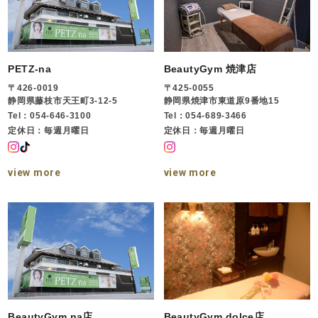
PETZ-na
BeautyGym 焼津店
〒426-0019
〒425-0055
静岡県藤枝市天王町3-12-5
静岡県焼津市東道原9番地15
Tel：054-646-3100
Tel：054-689-3466
定休日：毎週月曜日
定休日：毎週月曜日
view more
view more
BeautyGym na店
BeautyGym dolce店