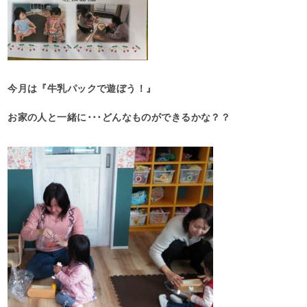
今月は『牛乳パックで遊ぼう！』
お家の人と一緒に･･･どんなものができるかな？？