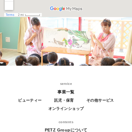
service
事業一覧
ビューティー
託児・保育
その他サービス
オンラインショップ
contents
PETZ Groupについて