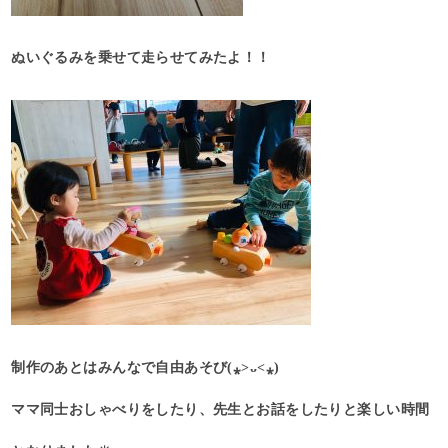
ぬいぐるみを乗せて走らせてみたよ！！
制作のあとはみんなで自由あそび(⁎˃ᴗ˂⁎)
ママ同士おしゃべりをしたり、先生とお話をしたりと楽しい時間