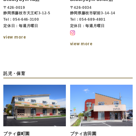
〒426-0019
〒426-0034
静岡県藤枝市天王町3-12-5
静岡県藤枝市駅前3-14-14
Tel：054-646-3100
Tel：054-689-4801
定休日：毎週月曜日
定休日：毎週月曜日
view more
view more
託児・保育
プティ森町園
プティ吉田園