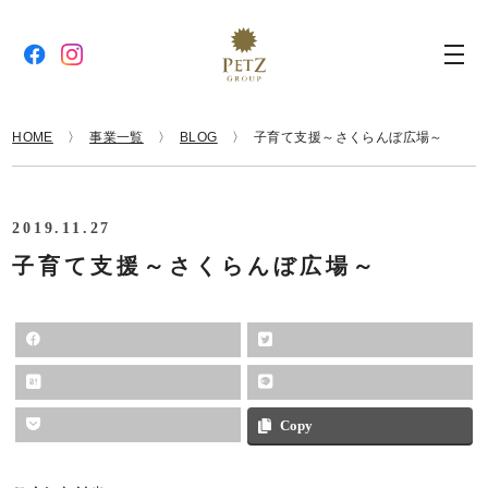
HOME
事業一覧
BLOG
子育て支援～さくらんぼ広場～
2019.11.27
子育て支援～さくらんぼ広場～
Copy