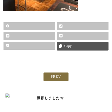
Copy
PREV
撮影しました☆