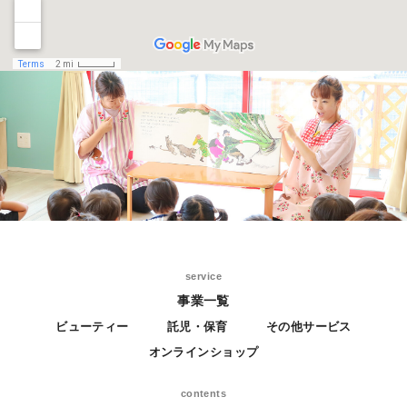
service
事業一覧
ビューティー
託児・保育
その他サービス
オンラインショップ
contents