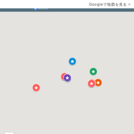
Googleで地図を見る >