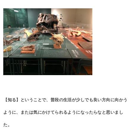
【知る】ということで、普段の生活が少しでも良い方向に向かう
ように、または気にかけてられるようになったらなと思いまし
た。