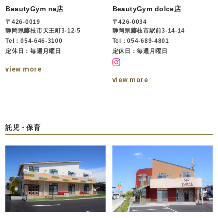
BeautyGym na店
BeautyGym dolce店
〒426-0019
〒426-0034
静岡県藤枝市天王町3-12-5
静岡県藤枝市駅前3-14-14
Tel：054-646-3100
Tel：054-689-4801
定休日：毎週月曜日
定休日：毎週月曜日
view more
view more
託児・保育