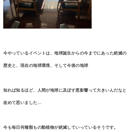
今やっているイベントは、地球誕生からの今までにあった絶滅の
歴史と、現在の地球環境、そして今後の地球
知れば知るほど、人間が地球に及ぼす悪影響って大きいんだなと
改めて思いました…
今も毎日何種類もの動植物が絶滅していっているそうです。