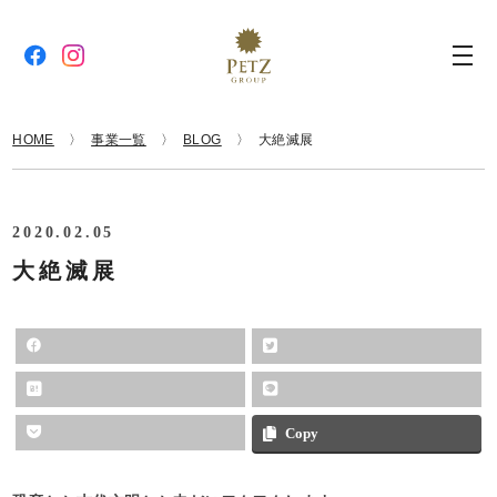
HOME
事業一覧
BLOG
大絶滅展
2020.02.05
大絶滅展
Copy