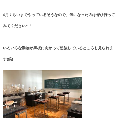
4月くらいまでやっているそうなので、気になった方はぜひ行って
みてください^ ^
いろいろな動物が黒板に向かって勉強しているところも見られま
す(笑)