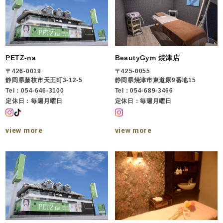
PETZ-na
BeautyGym 焼津店
〒426-0019
〒425-0055
静岡県藤枝市天王町3-12-5
静岡県焼津市東道原9番地15
Tel：054-646-3100
Tel：054-689-3466
定休日：毎週月曜日
定休日：毎週月曜日
view more
view more