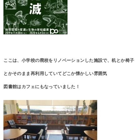
ここは、小学校の廃校をリノベーションした施設で、机とか椅子
とかそのまま再利用していてどこか懐かしい雰囲気
図書館はカフェにもなっていました！