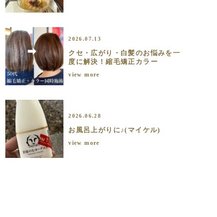
2026.07.13
クセ・広がり・白髪のお悩みを一
度に解決！縮毛矯正カラー
view more
2026.06.28
お風呂上がりに♪(マイケル)
view more