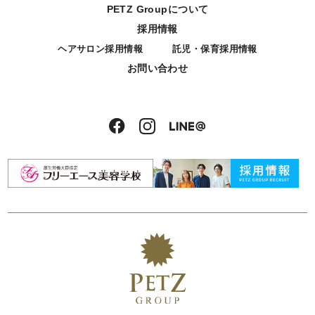
PETZ Groupについて
採用情報
ヘアサロン採用情報
託児・保育採用情報
お問い合わせ