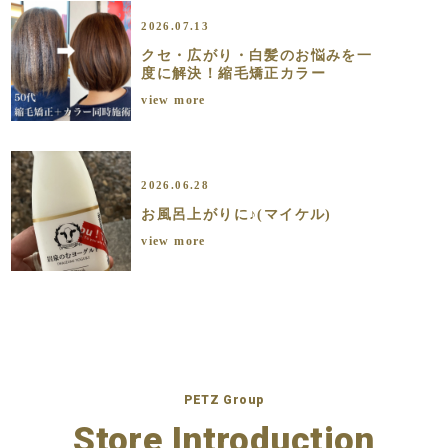
2026.07.13
クセ・広がり・白髪のお悩みを一
度に解決！縮毛矯正カラー
view more
2026.06.28
お風呂上がりに♪(マイケル)
view more
PETZ Group
Store Introduction