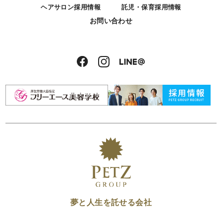
ヘアサロン採用情報
託児・保育採用情報
お問い合わせ
夢と人生を託せる会社