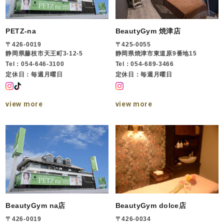
PETZ-na
BeautyGym 焼津店
〒426-0019
〒425-0055
静岡県藤枝市天王町3-12-5
静岡県焼津市東道原9番地15
Tel：054-646-3100
Tel：054-689-3466
定休日：毎週月曜日
定休日：毎週月曜日
view more
view more
BeautyGym na店
BeautyGym dolce店
〒426-0019
〒426-0034