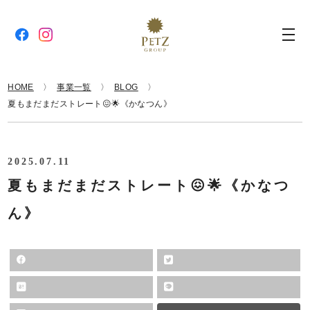
HOME
事業一覧
BLOG
夏もまだまだストレート😖🌟《かなつん》
2025.07.11
夏もまだまだストレート😖🌟《かなつ
ん》