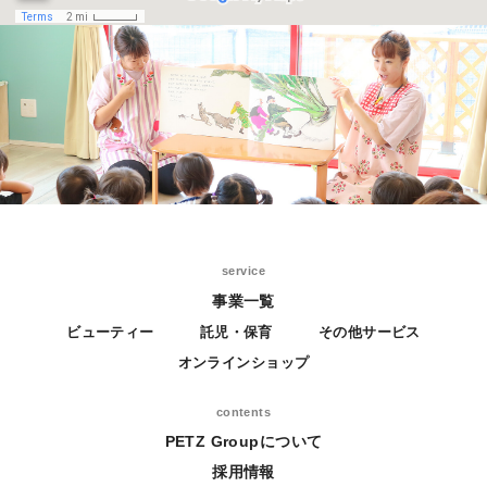
service
事業一覧
ビューティー
託児・保育
その他サービス
オンラインショップ
contents
PETZ Groupについて
採用情報