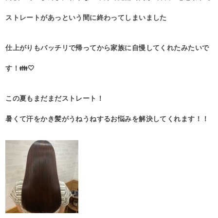
ストレートがあっという間に終わってしまいました
仕上がりもバッチリで帰ってから家族に自慢してくれたみたいで
す！👪🤍
この夏もまだまだストレート！
暑くて汗をかき髪がうねうねするお悩みを解決してくれます！！