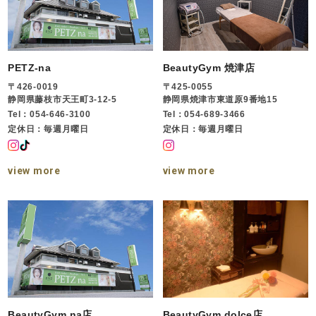
PETZ-na
BeautyGym 焼津店
〒426-0019
〒425-0055
静岡県藤枝市天王町3-12-5
静岡県焼津市東道原9番地15
Tel：054-646-3100
Tel：054-689-3466
定休日：毎週月曜日
定休日：毎週月曜日
view more
view more
BeautyGym na店
BeautyGym dolce店