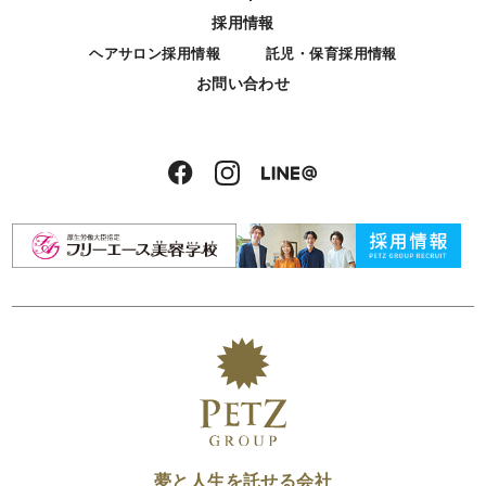
採用情報
ヘアサロン採用情報
託児・保育採用情報
お問い合わせ
夢と人生を託せる会社