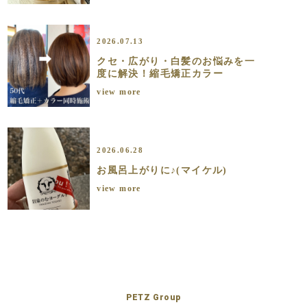
2026.07.13
クセ・広がり・白髪のお悩みを一
度に解決！縮毛矯正カラー
view more
2026.06.28
お風呂上がりに♪(マイケル)
view more
PETZ Group