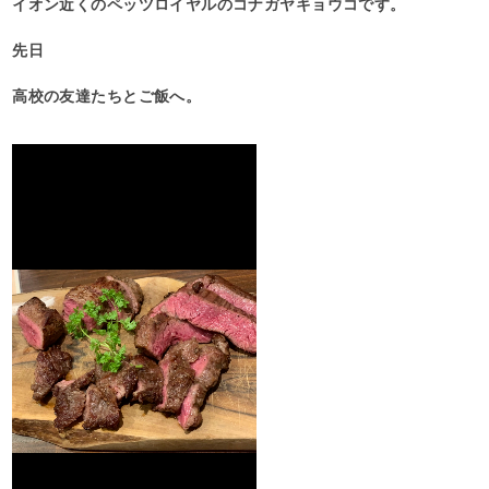
イオン近くのペッツロイヤルのコナガヤキョウコです。
先日
高校の友達たちとご飯へ。