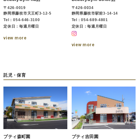
〒426-0019
〒426-0034
静岡県藤枝市天王町3-12-5
静岡県藤枝市駅前3-14-14
Tel：054-646-3100
Tel：054-689-4801
定休日：毎週月曜日
定休日：毎週月曜日
view more
view more
託児・保育
プティ森町園
プティ吉田園