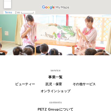
service
事業一覧
ビューティー
託児・保育
その他サービス
オンラインショップ
contents
PETZ Groupについて