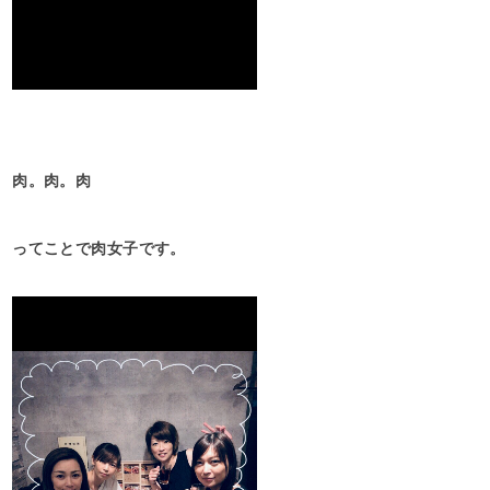
肉。肉。肉
ってことで肉女子です。