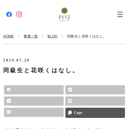
HOME
事業一覧
BLOG
同級生と花咲くはなし。
2019.07.29
同級生と花咲くはなし。
Copy