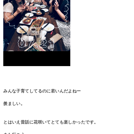
みんな子育てしてるのに若いんだよねー
羨ましい。
とはいえ昔話に花咲いてとても楽しかったです。