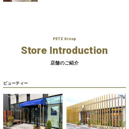
PETZ Group
Store Introduction
店舗のご紹介
ビューティー