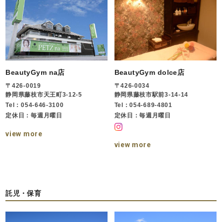
BeautyGym na店
BeautyGym dolce店
〒426-0019
〒426-0034
静岡県藤枝市天王町3-12-5
静岡県藤枝市駅前3-14-14
Tel：054-646-3100
Tel：054-689-4801
定休日：毎週月曜日
定休日：毎週月曜日
view more
view more
託児・保育