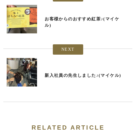
お客様からのおすすめ紅茶♪(マイケ
ル)
NEXT
新入社員の先生しました♪(マイケル)
RELATED ARTICLE