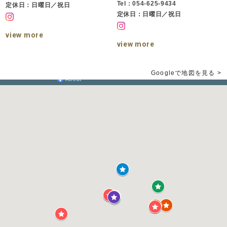
Tel：054-625-9434
定休日：日曜日／祝日
定休日：日曜日／祝日
view more
view more
Googleで地図を見る >