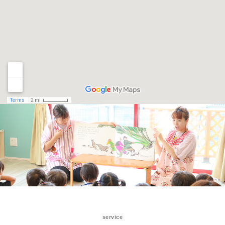
service