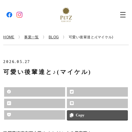
HOME
事業一覧
BLOG
可愛い後輩達と♪(マイケル)
2026.05.27
可愛い後輩達と♪(マイケル)
Copy