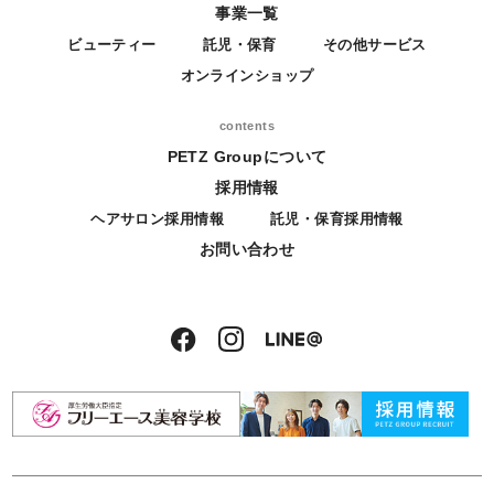
事業一覧
ビューティー
託児・保育
その他サービス
オンラインショップ
contents
PETZ Groupについて
採用情報
ヘアサロン採用情報
託児・保育採用情報
お問い合わせ