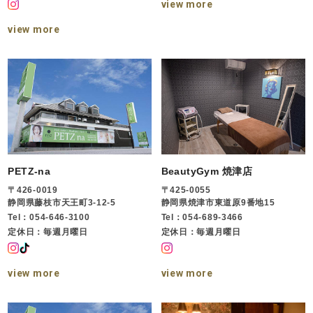
view more
view more
PETZ-na
BeautyGym 焼津店
〒426-0019
〒425-0055
静岡県藤枝市天王町3-12-5
静岡県焼津市東道原9番地15
Tel：054-646-3100
Tel：054-689-3466
定休日：毎週月曜日
定休日：毎週月曜日
view more
view more