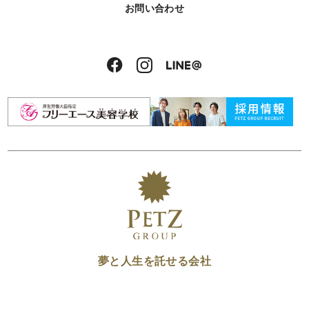
お問い合わせ
夢と人生を託せる会社