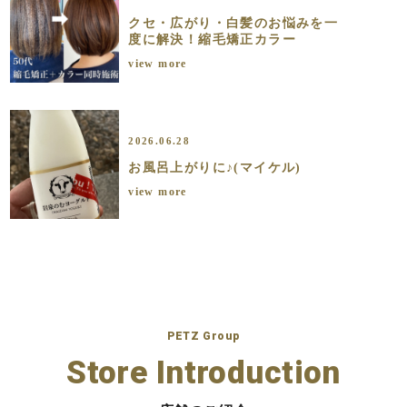
クセ・広がり・白髪のお悩みを一
度に解決！縮毛矯正カラー
view more
2026.06.28
お風呂上がりに♪(マイケル)
view more
PETZ Group
Store Introduction