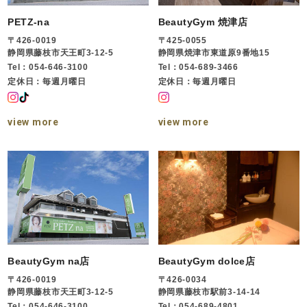
PETZ-na
BeautyGym 焼津店
〒426-0019
〒425-0055
静岡県藤枝市天王町3-12-5
静岡県焼津市東道原9番地15
Tel：054-646-3100
Tel：054-689-3466
定休日：毎週月曜日
定休日：毎週月曜日
view more
view more
BeautyGym na店
BeautyGym dolce店
〒426-0019
〒426-0034
静岡県藤枝市天王町3-12-5
静岡県藤枝市駅前3-14-14
Tel：054-646-3100
Tel：054-689-4801