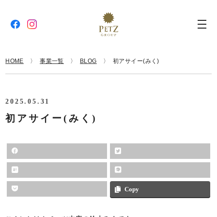
HOME
事業一覧
BLOG
初アサイー(みく)
2025.05.31
初アサイー(みく)
Copy