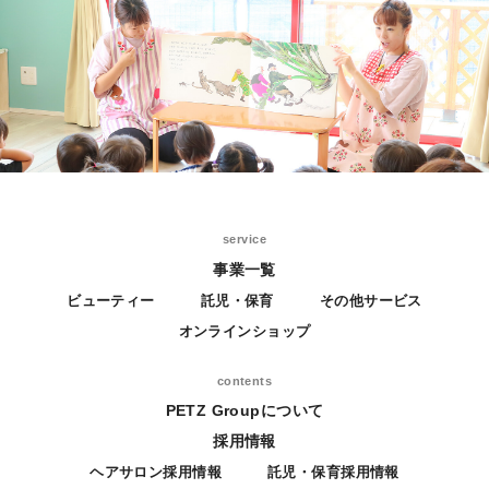
service
事業一覧
ビューティー
託児・保育
その他サービス
オンラインショップ
contents
PETZ Groupについて
採用情報
ヘアサロン採用情報
託児・保育採用情報