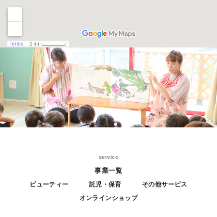
service
事業一覧
ビューティー
託児・保育
その他サービス
オンラインショップ