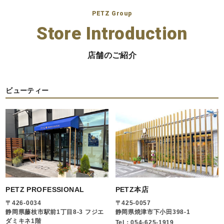
PETZ Group
Store Introduction
店舗のご紹介
ビューティー
PETZ PROFESSIONAL
PETZ本店
〒426-0034
〒425-0057
静岡県藤枝市駅前1丁目8-3 フジエ
静岡県焼津市下小田398-1
ダミキネ1階
Tel：054-625-1919