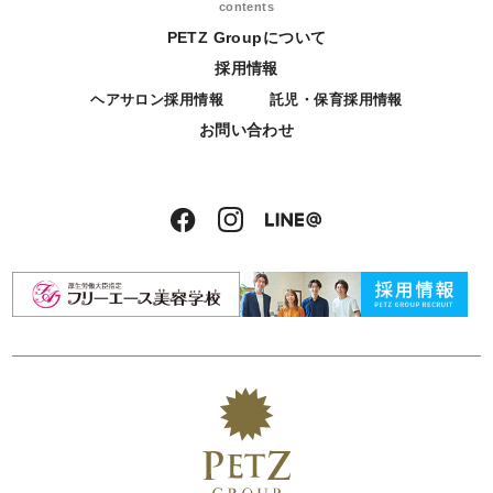
contents
PETZ Groupについて
採用情報
ヘアサロン採用情報
託児・保育採用情報
お問い合わせ