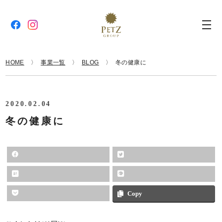
HOME
事業一覧
BLOG
冬の健康に
2020.02.04
冬の健康に
Copy