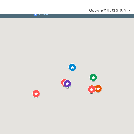
Googleで地図を見る >