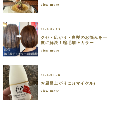
view more
2026.07.13
クセ・広がり・白髪のお悩みを一
度に解決！縮毛矯正カラー
view more
2026.06.28
お風呂上がりに♪(マイケル)
view more