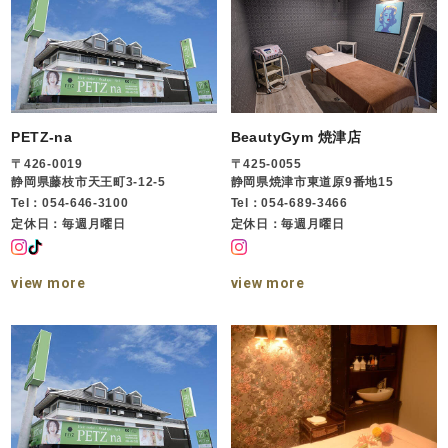
PETZ-na
BeautyGym 焼津店
〒426-0019
〒425-0055
静岡県藤枝市天王町3-12-5
静岡県焼津市東道原9番地15
Tel：054-646-3100
Tel：054-689-3466
定休日：毎週月曜日
定休日：毎週月曜日
view more
view more