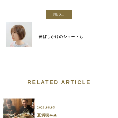
NEXT
伸ばしかけのショートも
RELATED ARTICLE
2026.08.05
夏満喫☀️🌊