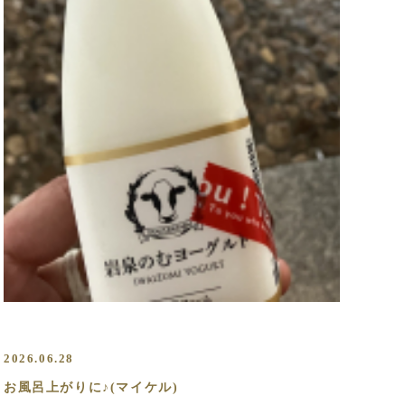
2026.06.28
お風呂上がりに♪(マイケル)