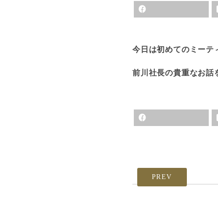
今日は初めてのミーテ
前川社長の貴重なお話
PREV