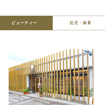
ビューティー
託児・保育