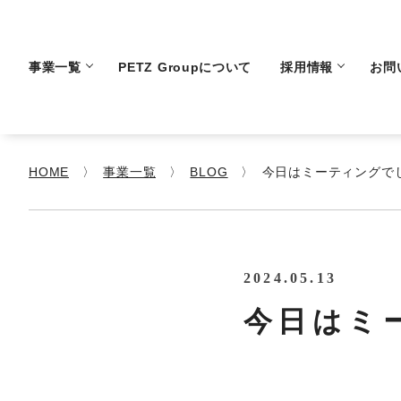
事業一覧
PETZ Groupについて
採用情報
お問
HOME
事業一覧
BLOG
今日はミーティングで
2024.05.13
今日はミ