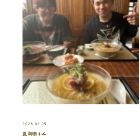
2026.08.05
夏満喫☀️🌊