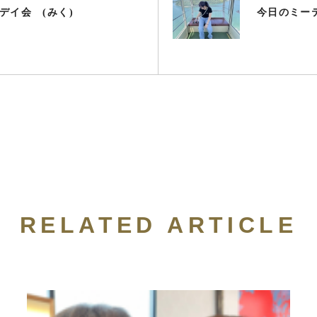
デイ会 (みく)
今日のミー
RELATED ARTICLE