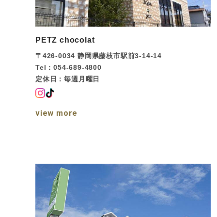
PETZ chocolat
〒426-0034
静岡県藤枝市駅前3-14-14
Tel：054-689-4800
定休日：毎週月曜日
view more