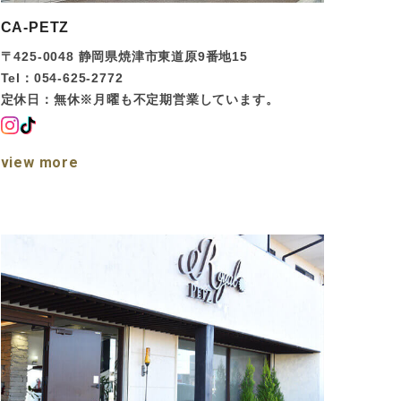
CA-PETZ
〒425-0048 静岡県焼津市東道原9番地15
Tel：054-625-2772
定休日：無休※月曜も不定期営業しています。
view more