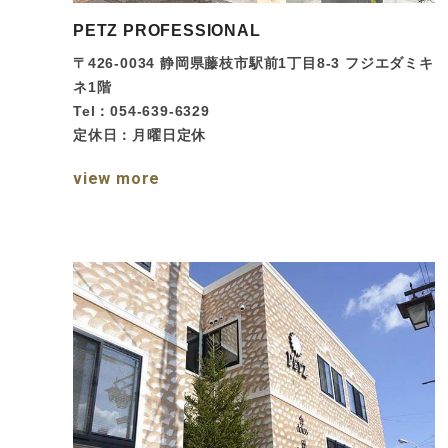
PETZ PROFESSIONAL
〒426-0034
静岡県藤枝市駅前1丁目8-3 フジエダミキ
ネ1階
Tel：054-639-6329
定休日：月曜日定休
view more