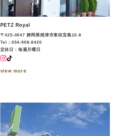
PETZ Royal
〒425-0047
静岡県焼津市東祢宜島10-8
Tel：054-908-8420
定休日：毎週月曜日
view more