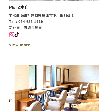
PETZ本店
〒425-0057
静岡県焼津市下小田398-1
Tel：054-625-1919
定休日：毎週月曜日
view more