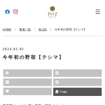
HOME
事業一覧
BLOG
今年初の野宿【テシマ】
2024.02.05
今年初の野宿【テシマ】
Copy