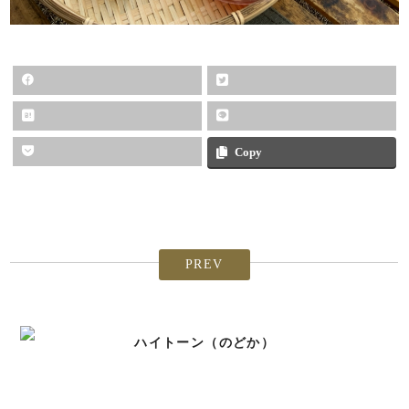
Copy
PREV
ハイトーン（のどか）