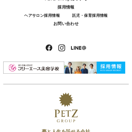
採用情報
ヘアサロン採用情報
託児・保育採用情報
お問い合わせ
夢と人生を託せる会社