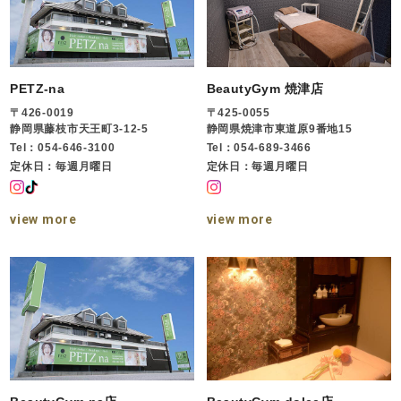
PETZ-na
BeautyGym 焼津店
〒426-0019
〒425-0055
静岡県藤枝市天王町3-12-5
静岡県焼津市東道原9番地15
Tel：054-646-3100
Tel：054-689-3466
定休日：毎週月曜日
定休日：毎週月曜日
view more
view more