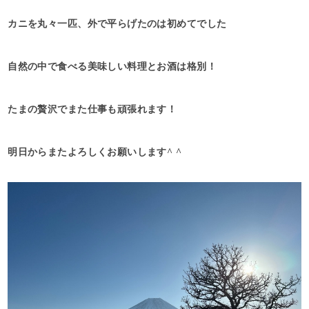
カニを丸々一匹、外で平らげたのは初めてでした
自然の中で食べる美味しい料理とお酒は格別！
たまの贅沢でまた仕事も頑張れます！
明日からまたよろしくお願いします^ ^