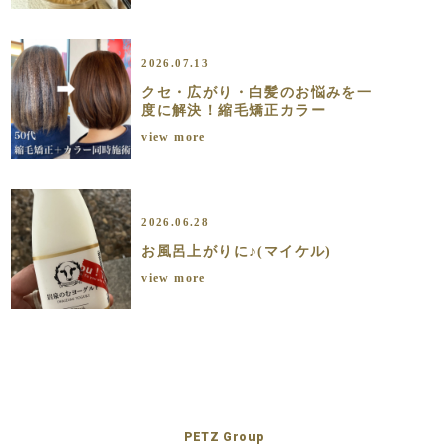
2026.07.13
クセ・広がり・白髪のお悩みを一
度に解決！縮毛矯正カラー
view more
2026.06.28
お風呂上がりに♪(マイケル)
view more
PETZ Group