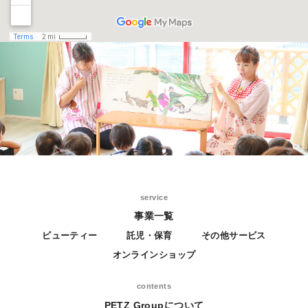
service
事業一覧
ビューティー
託児・保育
その他サービス
オンラインショップ
contents
PETZ Groupについて