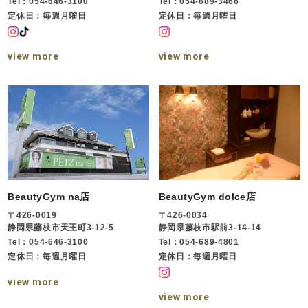
Tel：054-646-3100
Tel：054-689-3466
定休日：毎週月曜日
定休日：毎週月曜日
view more
view more
BeautyGym na店
BeautyGym dolce店
〒426-0019
〒426-0034
静岡県藤枝市天王町3-12-5
静岡県藤枝市駅前3-14-14
Tel：054-646-3100
Tel：054-689-4801
定休日：毎週月曜日
定休日：毎週月曜日
view more
view more