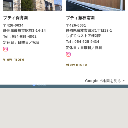
プティ保育園
プティ藤枝南園
〒426-0034
〒426-0061
静岡県藤枝市駅前3-14-14
静岡県藤枝市田沼1丁目18-1
しずてつストア様2階
Tel：054-689-4802
Tel：054-625-9434
定休日：日曜日／祝日
定休日：日曜日／祝日
view more
view more
Googleで地図を見る >