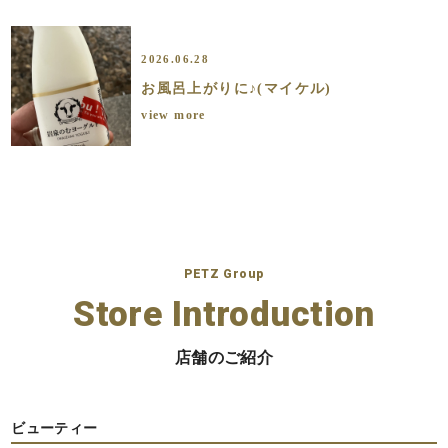
2026.06.28
お風呂上がりに♪(マイケル)
view more
PETZ Group
Store Introduction
店舗のご紹介
ビューティー