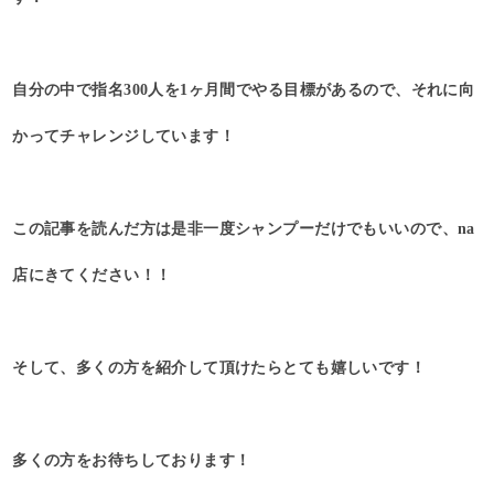
自分の中で指名300人を1ヶ月間でやる目標があるので、それに向
かってチャレンジしています！
この記事を読んだ方は是非一度シャンプーだけでもいいので、na
店にきてください！！
そして、多くの方を紹介して頂けたらとても嬉しいです！
多くの方をお待ちしております！