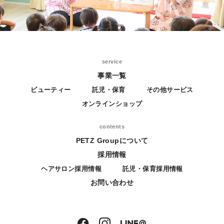
service
事業一覧
ビューティー
託児・保育
その他サービス
オンラインショップ
contents
PETZ Groupについて
採用情報
ヘアサロン採用情報
託児・保育採用情報
お問い合わせ