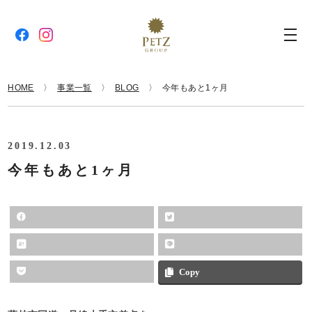
HOME
事業一覧
BLOG
今年もあと1ヶ月
2019.12.03
今年もあと1ヶ月
Copy