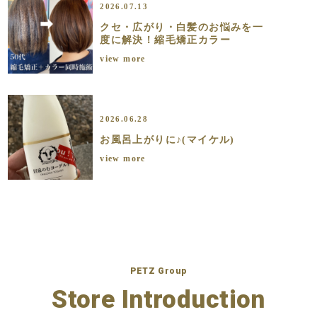
2026.07.13
クセ・広がり・白髪のお悩みを一
度に解決！縮毛矯正カラー
view more
2026.06.28
お風呂上がりに♪(マイケル)
view more
PETZ Group
Store Introduction