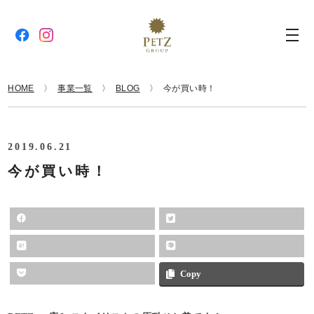
HOME
事業一覧
BLOG
今が買い時！
2019.06.21
今が買い時！
Copy