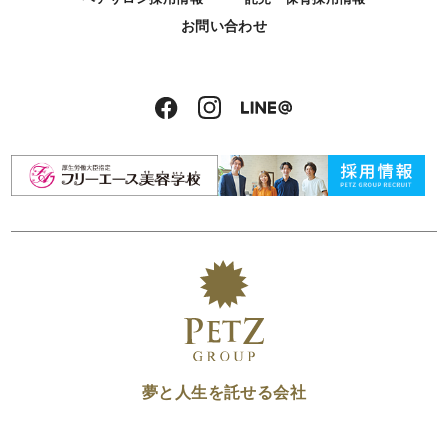
お問い合わせ
夢と人生を託せる会社