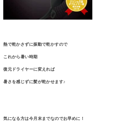
熱で乾かさずに振動で乾かすので
これから暑い時期
復元ドライヤーに変えれば
暑さを感じずに髪が乾かせます♪
気になる方は今月末までなのでお早めに！