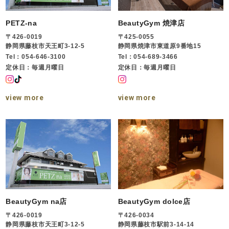
PETZ-na
BeautyGym 焼津店
〒426-0019
〒425-0055
静岡県藤枝市天王町3-12-5
静岡県焼津市東道原9番地15
Tel：054-646-3100
Tel：054-689-3466
定休日：毎週月曜日
定休日：毎週月曜日
view more
view more
BeautyGym na店
BeautyGym dolce店
〒426-0019
〒426-0034
静岡県藤枝市天王町3-12-5
静岡県藤枝市駅前3-14-14