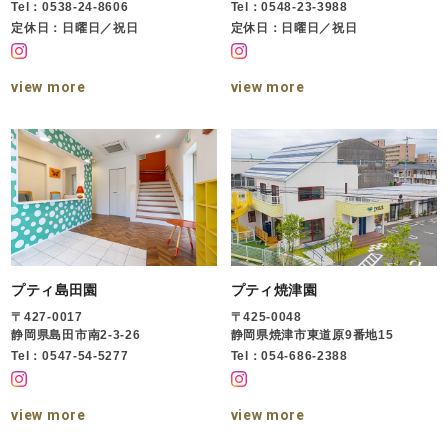
Tel：0538-24-8606
Tel：0548-23-3988
定休日：日曜日／祝日
定休日：日曜日／祝日
view more
view more
プティ島田園
プティ焼津園
〒427-0017
〒425-0048
静岡県島田市南2-3-26
静岡県焼津市東道原9番地15
Tel：0547-54-5277
Tel：054-686-2388
view more
view more