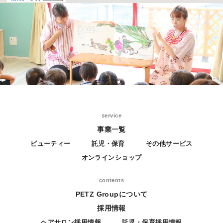
service
事業一覧
ビューティー
託児・保育
その他サービス
オンラインショップ
contents
PETZ Groupについて
採用情報
ヘアサロン採用情報
託児・保育採用情報