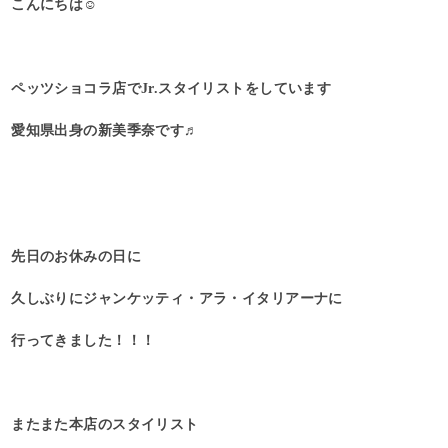
こんにちは☺︎
ペッツショコラ店でJr.スタイリストをしています
愛知県出身の新美季奈です♬
先日のお休みの日に
久しぶりにジャンケッティ・アラ・イタリアーナに
行ってきました！！！
またまた本店のスタイリスト