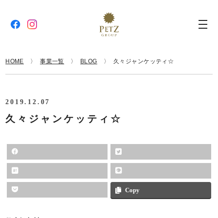
HOME
事業一覧
BLOG
久々ジャンケッティ☆
2019.12.07
久々ジャンケッティ☆
Copy