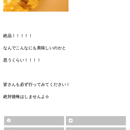
絶品！！！！！
なんでこんなにも美味しいのかと
思うくらい！！！！
皆さんも必ず行ってみてください！
絶対後悔はしませんよ☆