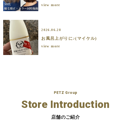
view more
2026.06.28
お風呂上がりに♪(マイケル)
view more
PETZ Group
Store Introduction
店舗のご紹介