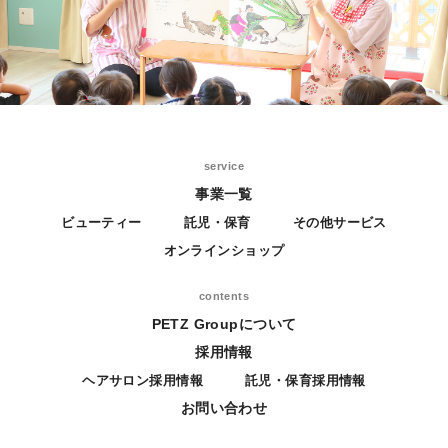
service
事業一覧
ビューティー
託児・保育
その他サービス
オンラインショップ
contents
PETZ Groupについて
採用情報
ヘアサロン採用情報
託児・保育採用情報
お問い合わせ