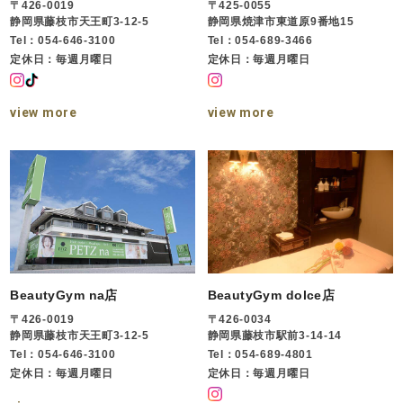
〒426-0019
〒425-0055
静岡県藤枝市天王町3-12-5
静岡県焼津市東道原9番地15
Tel：054-646-3100
Tel：054-689-3466
定休日：毎週月曜日
定休日：毎週月曜日
view more
view more
BeautyGym na店
BeautyGym dolce店
〒426-0019
〒426-0034
静岡県藤枝市天王町3-12-5
静岡県藤枝市駅前3-14-14
Tel：054-646-3100
Tel：054-689-4801
定休日：毎週月曜日
定休日：毎週月曜日