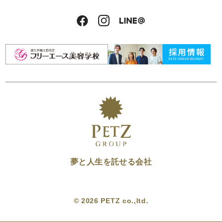
夢と人生を託せる会社
© 2026 PETZ co.,ltd.