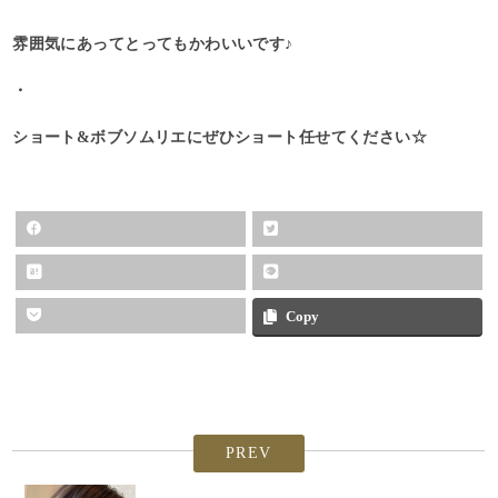
雰囲気にあってとってもかわいいです♪
・
ショート&ボブソムリエにぜひショート任せてください☆
Copy
PREV