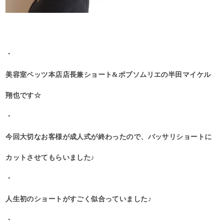
・
美容室ペッツ本店店長兼ショート&ボブソムリエの半田マイケル
翔也です☆
・
今回大切なお客様が成人式が終わったので、バッサリショートに
カットさせてもらいました♪
・
人生初のショートがすごく似合っていました♪
・