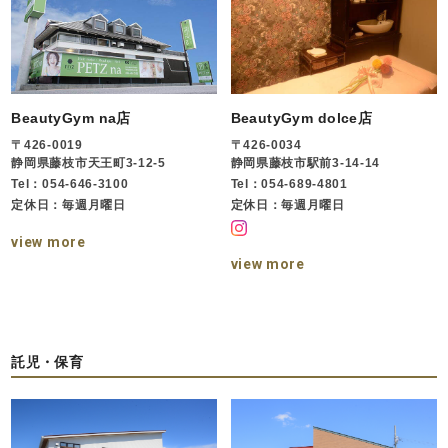
BeautyGym na店
BeautyGym dolce店
〒426-0019
〒426-0034
静岡県藤枝市天王町3-12-5
静岡県藤枝市駅前3-14-14
Tel：054-646-3100
Tel：054-689-4801
定休日：毎週月曜日
定休日：毎週月曜日
view more
view more
託児・保育