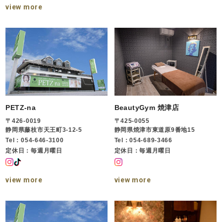
view more
PETZ-na
BeautyGym 焼津店
〒426-0019
〒425-0055
静岡県藤枝市天王町3-12-5
静岡県焼津市東道原9番地15
Tel：054-646-3100
Tel：054-689-3466
定休日：毎週月曜日
定休日：毎週月曜日
view more
view more