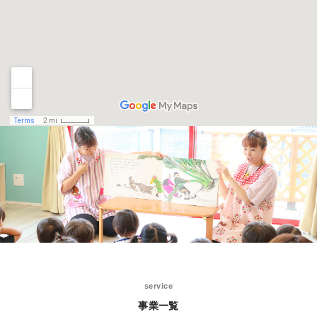
service
事業一覧