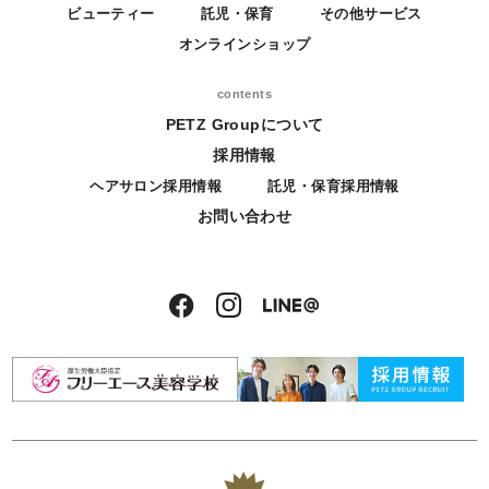
ビューティー
託児・保育
その他サービス
オンラインショップ
contents
PETZ Groupについて
採用情報
ヘアサロン採用情報
託児・保育採用情報
お問い合わせ