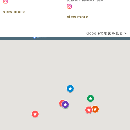
view more
view more
Googleで地図を見る >