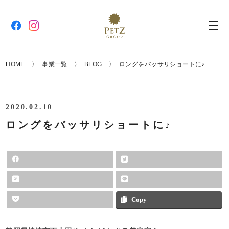
HOME
事業一覧
BLOG
ロングをバッサリショートに♪
2020.02.10
ロングをバッサリショートに♪
Copy