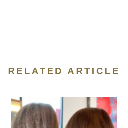
RELATED ARTICLE