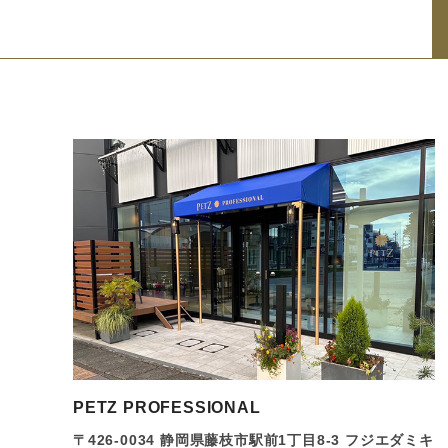
PETZ PROFESSIONAL
〒426-0034
静岡県藤枝市駅前1丁目8-3 フジエダミキ