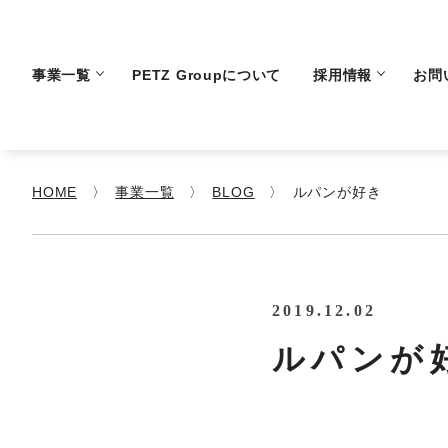
事業一覧
PETZ Groupについて
採用情報
お問
HOME
事業一覧
BLOG
ルパンが好き
2019.12.02
ルパンが