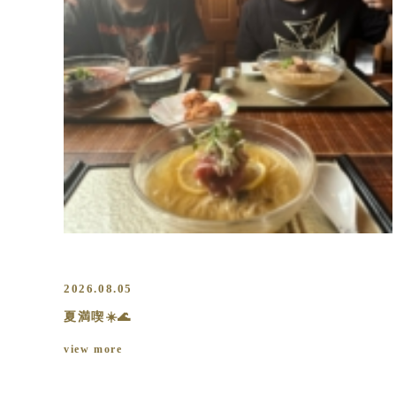
2026.08.05
夏満喫☀️🌊
view more