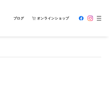
ブログ
オンラインショップ