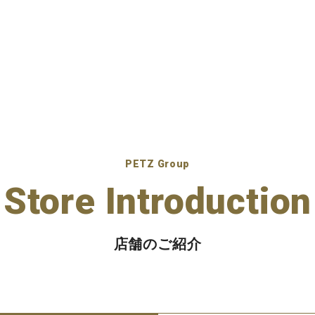
PETZ Group
Store Introduction
店舗のご紹介