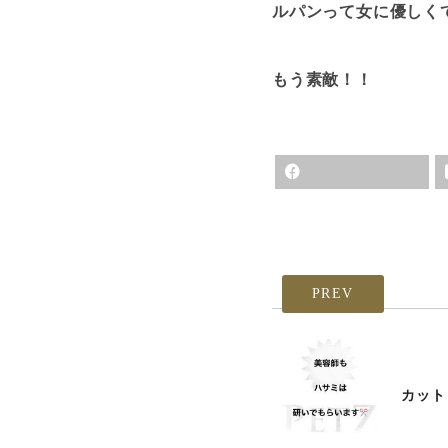
ルパンって女に優しく
もう素敵！！
PREV
カット