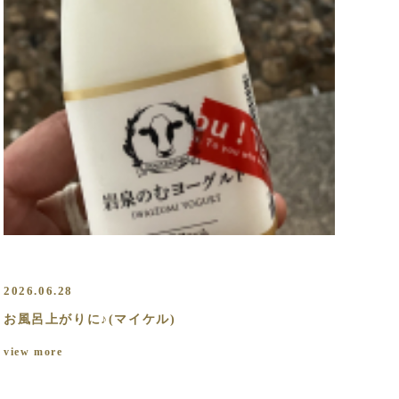
2026.06.28
お風呂上がりに♪(マイケル)
view more