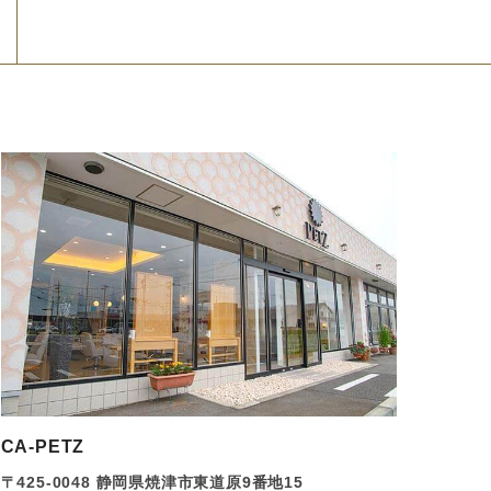
CA-PETZ
〒425-0048 静岡県焼津市東道原9番地15