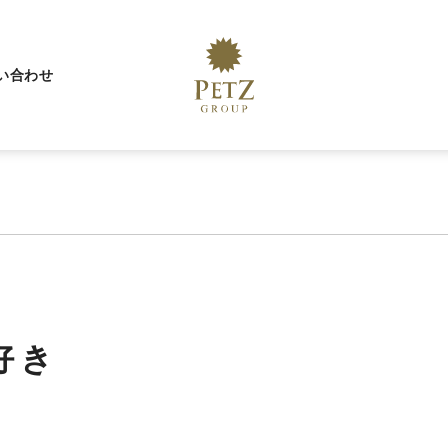
い合わせ
好き