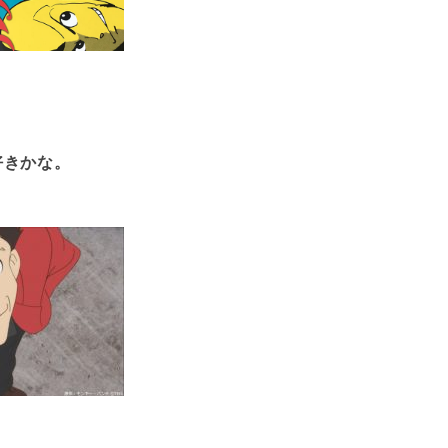
好きかな。