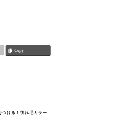
Copy
をつける！後れ毛カラー