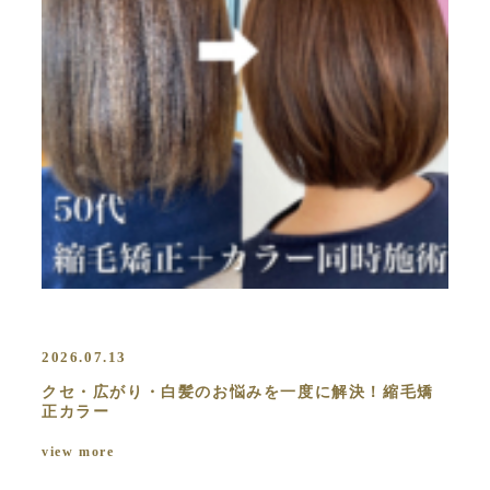
2026.07.13
クセ・広がり・白髪のお悩みを一度に解決！縮毛矯
正カラー
view more